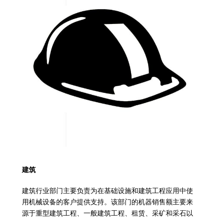
建筑
建筑行业部门主要负责为在基础设施和建筑工程应用中使
用机械设备的客户提供支持。该部门的机器销售额主要来
源于重型建筑工程、一般建筑工程、租赁、采矿和采石以