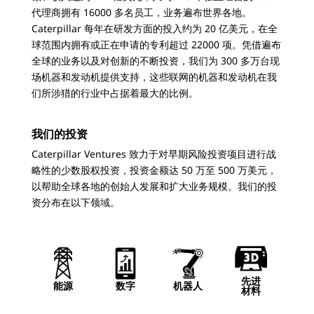
代理商拥有 16000 多名员工，业务遍布世界各地。
Caterpillar 每年在研发方面的投入约为 20 亿美元，在全
球范围内拥有或正在申请的专利超过 22000 项。凭借遍布
全球的业务以及对创新的不断投资，我们为 300 多万台现
场机器和发动机提供支持，这些联网的机器和发动机在我
们所涉猎的行业中占据着最大的比例。
我们的投资
Caterpillar Ventures 致力于对早期风险投资项目进行战
略性的少数股权投资，投资金额达 50 万至 500 万美元，
以帮助全球各地的创始人发展和扩大业务规模。我们的投
资分布在以下领域。
先进
能源
数字
机器人
材料