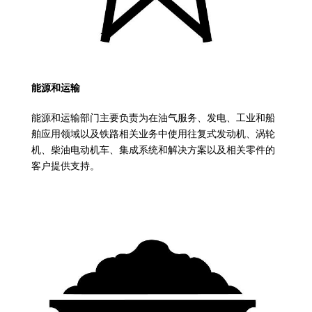
能源和运输
能源和运输部门主要负责为在油气服务、发电、工业和船
舶应用领域以及铁路相关业务中使用往复式发动机、涡轮
机、柴油电动机车、集成系统和解决方案以及相关零件的
客户提供支持。