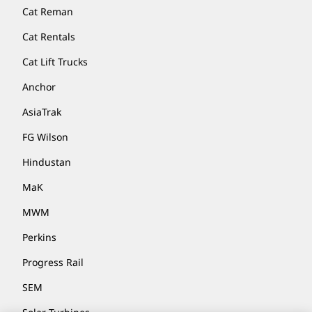
Cat Reman
Cat Rentals
Cat Lift Trucks
Anchor
AsiaTrak
FG Wilson
Hindustan
MaK
MWM
Perkins
Progress Rail
SEM