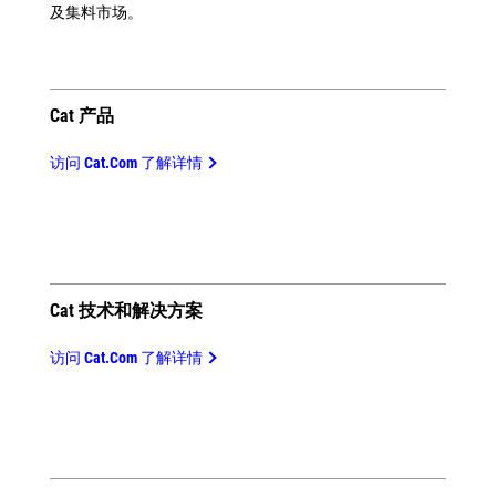
及集料市场。
Cat 产品
访问 Cat.com 了解详情
Cat 技术和解决方案
访问 Cat.com 了解详情