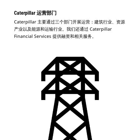
Caterpillar 运营部门
Caterpillar 主要通过三个部门开展运营：建筑行业、资源
产业以及能源和运输行业。我们还通过 Caterpillar
Financial Services 提供融资和相关服务。