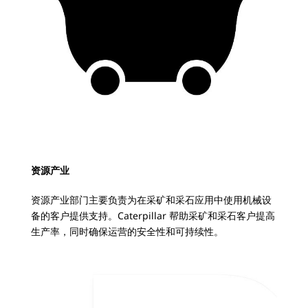
资源产业
资源产业部门主要负责为在采矿和采石应用中使用机械设
备的客户提供支持。Caterpillar 帮助采矿和采石客户提高
生产率，同时确保运营的安全性和可持续性。