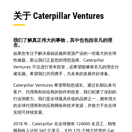
关于 Caterpillar Ventures
我们了解真正伟大的事物，其中也包括非凡的理
念。
如果您专注于解决基础设施和资源产业的一些最大的全球
性难题，那么我们正是您的理想选择。Caterpillar
Ventures 不仅进行资本投资，还希望能够将非凡的理念付
诸实施。希望我们共同携手，为未来的发展作好准备。
Caterpillar Ventures 希望帮助您成长。通过长期以来与
客户、代理商和供应商的协作和投资，我们积累了深刻的
行业洞察力。我们是全球最具价值的品牌之一，拥有强大
的全球代理商和供应商网络和技术资源，并致力于在全球
实现可持续发展。
2018 年，Caterpillar 在全球拥有 124000 名员工，销售
额和收入达到 547 亿美元，大约 175 个独立经营的 Cat