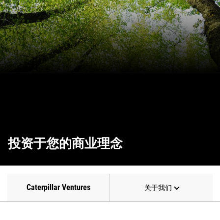
投资于您的商业理念
Caterpillar Ventures
关于我们