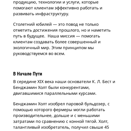
продукцию, технологии и услуги, которые
помогают клиентам эффективно работать и
развивать инфраструктуру.
Столетний юбилей — это повод не только
отметить достижения прошлого, но и наметить
путь в будущее. Наша миссия — помогать
клиентам создавать более совершенный и
экологичный мир. Этим принципом мы
руководствуемся во всем.
В Начале Пути
В середине XIX века наши основатели К. Л. Бест и
Бенджамин Холт были конкурентами,
двигавшимися параллельными курсами.
Бенджамин Холт изобрел паровой бульдозер, с
помощью которого фермеры могли работать
производительнее, дольше и с меньшими
затратами по сравнению с конной тягой. Холт,
талантливый изобретатель, получил свыше 45