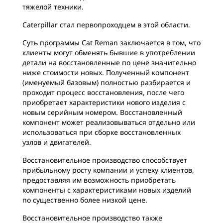
тяжелой техники.
Caterpillar стал первопроходцем в этой области.
Суть программы Cat Reman заключается в том, что
клиенты могут обменять бывшие в употреблении
детали на восстановленные по цене значительно
ниже стоимости новых. Полученный компонент
(именуемый базовым) полностью разбирается и
проходит процесс восстановления, после чего
приобретает характеристики нового изделия с
новым серийным номером. Восстановленный
компонент может реализовываться отдельно или
использоваться при сборке восстановленных
узлов и двигателей.
Восстановительное производство способствует
прибыльному росту компании и успеху клиентов,
предоставляя им возможность приобретать
компоненты с характеристиками новых изделий
по существенно более низкой цене.
Восстановительное производство также