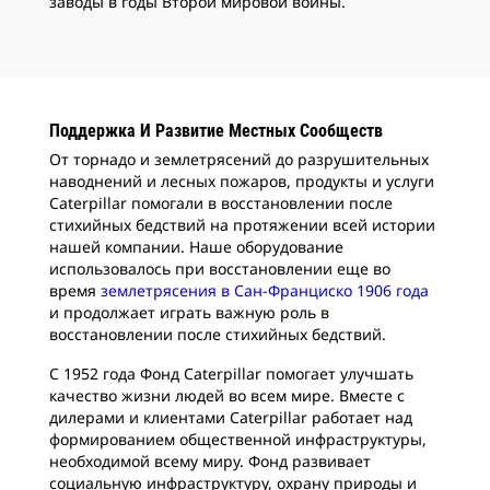
заводы в годы Второй мировой войны.
Поддержка И Развитие Местных Сообществ
От торнадо и землетрясений до разрушительных
наводнений и лесных пожаров, продукты и услуги
Caterpillar помогали в восстановлении после
стихийных бедствий на протяжении всей истории
нашей компании. Наше оборудование
использовалось при восстановлении еще во
время
землетрясения в Сан-Франциско 1906 года
и продолжает играть важную роль в
восстановлении после стихийных бедствий.
С 1952 года Фонд Caterpillar помогает улучшать
качество жизни людей во всем мире. Вместе с
дилерами и клиентами Caterpillar работает над
формированием общественной инфраструктуры,
необходимой всему миру. Фонд развивает
социальную инфраструктуру, охрану природы и