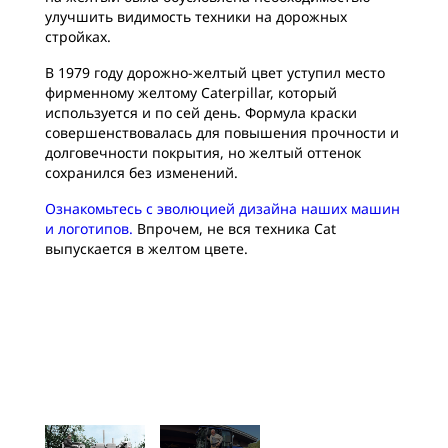
улучшить видимость техники на дорожных
стройках.
В 1979 году дорожно-желтый цвет уступил место
фирменному желтому Caterpillar, который
используется и по сей день. Формула краски
совершенствовалась для повышения прочности и
долговечности покрытия, но желтый оттенок
сохранился без изменений.
Ознакомьтесь с эволюцией дизайна наших машин
и логотипов.
Впрочем, не вся техника Cat
выпускается в желтом цвете.