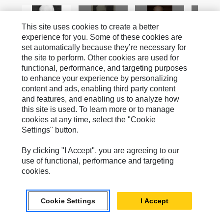
This site uses cookies to create a better
experience for you. Some of these cookies are
set automatically because they’re necessary for
the site to perform. Other cookies are used for
functional, performance, and targeting purposes
to enhance your experience by personalizing
content and ads, enabling third party content
and features, and enabling us to analyze how
this site is used. To learn more or to manage
cookies at any time, select the "Cookie
Settings" button.
By clicking "I Accept", you are agreeing to our
use of functional, performance and targeting
cookies.
Cookie Settings
I Accept