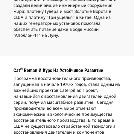
создали величайшие инженерные сооружения
мира: плотину Гувера и мост Золотые Ворота в
США и плотину "Три ущелья" в Китае. Одна из
наших генераторных установок помогала
обеспечить питание даже в ходе миссии
"Аполлон-11" на Луну.
®
Cat
Reman И Курс На Устойчивое Развитие
Программа восстановительного производства,
запущенная в начале 1970-х годов, стала одним из
важнейших проектов Caterpillar. Проект,
начавшийся с восстановления двигателей одной
серии, получил масштабное развитие. Сегодня
производители во всем мире отмечают
экономические и экологические преимущества
восстановительного производства. В то время в
США не существовало отработанной технологии
восстановления двигателей и компонентов