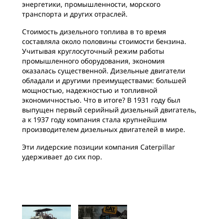
энергетики, промышленности, морского
транспорта и других отраслей.
Стоимость дизельного топлива в то время
составляла около половины стоимости бензина.
Учитывая круглосуточный режим работы
промышленного оборудования, экономия
оказалась существенной. Дизельные двигатели
обладали и другими преимуществами: большей
мощностью, надежностью и топливной
экономичностью. Что в итоге? В 1931 году был
выпущен первый серийный дизельный двигатель,
а к 1937 году компания стала крупнейшим
производителем дизельных двигателей в мире.
Эти лидерские позиции компания Caterpillar
удерживает до сих пор.