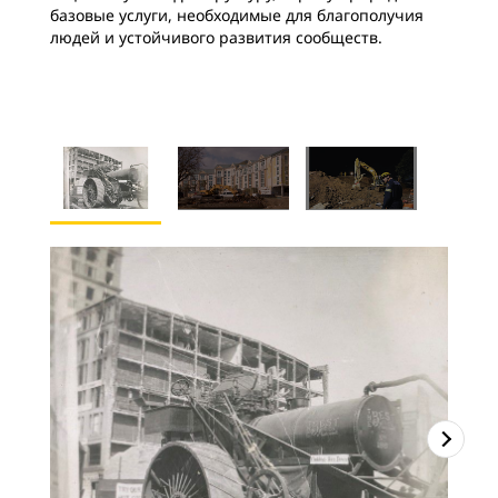
базовые услуги, необходимые для благополучия
людей и устойчивого развития сообществ.