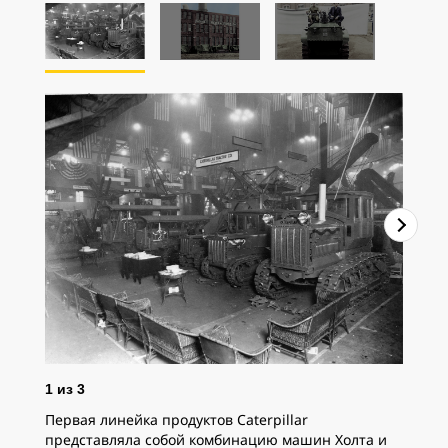
1
из
3
Первая линейка продуктов Caterpillar
представляла собой комбинацию машин Холта и