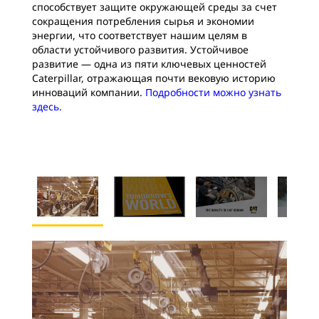
способствует защите окружающей среды за счет
сокращения потребления сырья и экономии
энергии, что соответствует нашим целям в
области устойчивого развития. Устойчивое
развитие — одна из пяти ключевых ценностей
Caterpillar, отражающая почти вековую историю
инноваций компании.
Подробности можно узнать
здесь.