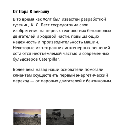
От Пара К Бензину
В то время как Холт был известен разработкой
гусениц, К. Л. Бест сосредоточил свои
изобретения на первых технологиях бензиновых
двигателей и ходовой части, повышающих
надежность и производительность машин.
Некоторые из тех ранних инженерных решений
остаются неотъемлемой частью и современных
бульдозеров Caterpillar.
Более века назад наши основатели помогали
клиентам осуществить первый энергетический
переход — от паровых двигателей к бензиновым.