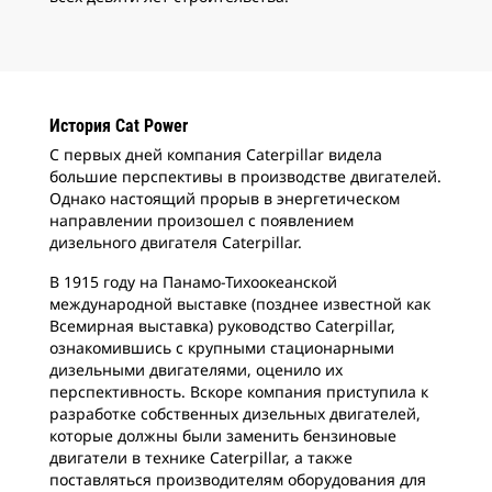
История Cat Power
С первых дней компания Caterpillar видела
большие перспективы в производстве двигателей.
Однако настоящий прорыв в энергетическом
направлении произошел с появлением
дизельного двигателя Caterpillar.
В 1915 году на Панамо-Тихоокеанской
международной выставке (позднее известной как
Всемирная выставка) руководство Caterpillar,
ознакомившись с крупными стационарными
дизельными двигателями, оценило их
перспективность. Вскоре компания приступила к
разработке собственных дизельных двигателей,
которые должны были заменить бензиновые
двигатели в технике Caterpillar, а также
поставляться производителям оборудования для