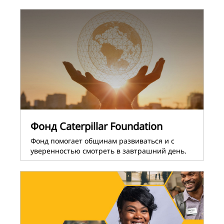
Фонд Caterpillar Foundation
Фонд помогает общинам развиваться и с
уверенностью смотреть в завтрашний день.