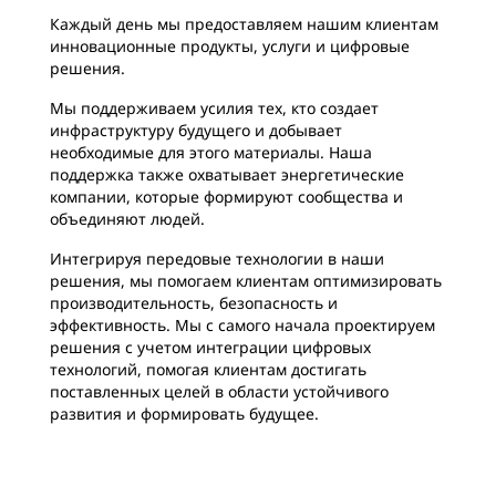
Каждый день мы предоставляем нашим клиентам
инновационные продукты, услуги и цифровые
решения.
Мы поддерживаем усилия тех, кто создает
инфраструктуру будущего и добывает
необходимые для этого материалы. Наша
поддержка также охватывает энергетические
компании, которые формируют сообщества и
объединяют людей.
Интегрируя передовые технологии в наши
решения, мы помогаем клиентам оптимизировать
производительность, безопасность и
эффективность. Мы с самого начала проектируем
решения с учетом интеграции цифровых
технологий, помогая клиентам достигать
поставленных целей в области устойчивого
развития и формировать будущее.