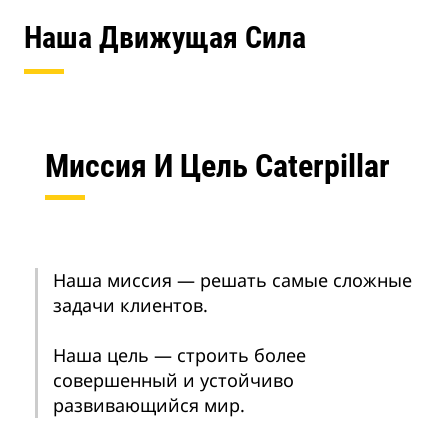
Наша Движущая Сила
Миссия И Цель Caterpillar
Наша миссия — решать самые сложные
задачи клиентов.
Наша цель — строить более
совершенный и устойчиво
развивающийся мир.