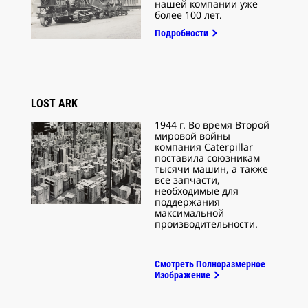
нашей компании уже
более 100 лет.
Подробности
LOST ARK
1944 г. Во время Второй
мировой войны
компания Caterpillar
поставила союзникам
тысячи машин, а также
все запчасти,
необходимые для
поддержания
максимальной
производительности.
Смотреть Полноразмерное
Изображение