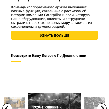
Команда корпоративного архива выполняет
важные функции, связанные с рассказом об
истории компании Caterpillar и роли, которую
наше оборудование, клиенты и сотрудники
сыграли в проектах по всему миру, а также с их
сохранением и демонстрацией.
УЗНАТЬ БОЛЬШЕ
Посмотрите Нашу Историю По Десятилетиям
1920-е: слияние и