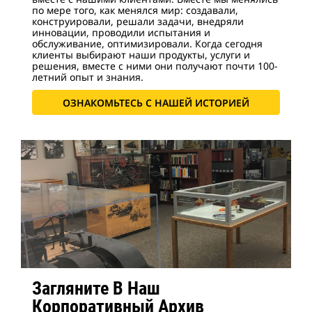
по мере того, как менялся мир: создавали,
конструировали, решали задачи, внедряли
инновации, проводили испытания и
обслуживание, оптимизировали. Когда сегодня
клиенты выбирают наши продукты, услуги и
решения, вместе с ними они получают почти 100-
летний опыт и знания.
ОЗНАКОМЬТЕСЬ С НАШЕЙ ИСТОРИЕЙ
Загляните В Наш
Корпоративный Архив