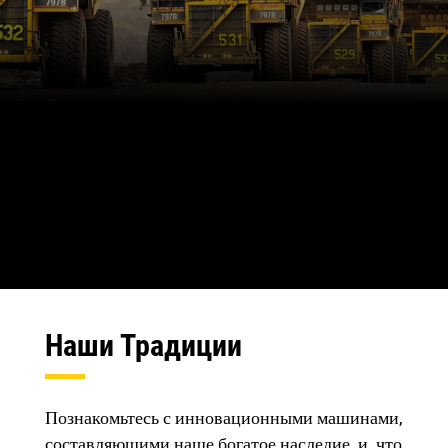
Наши Традиции
Познакомьтесь с инновационными машинами,
составляющими наше богатое наследие, и, что