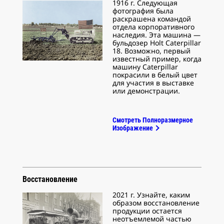
1916 г. Следующая
фотография была
раскрашена командой
отдела корпоративного
наследия. Эта машина —
бульдозер Holt Caterpillar
18. Возможно, первый
известный пример, когда
машину Caterpillar
покрасили в белый цвет
для участия в выставке
или демонстрации.
Смотреть Полноразмерное
Изображение
Восстановление
2021 г. Узнайте, каким
образом восстановление
продукции остается
неотъемлемой частью