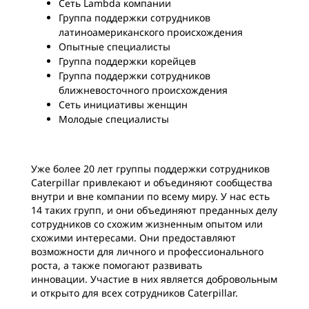
Сеть Lambda компании
Группа поддержки сотрудников
латиноамериканского происхождения
Опытные специалисты
Группа поддержки корейцев
Группа поддержки сотрудников
ближневосточного происхождения
Сеть инициативы женщин
Молодые специалисты
Уже более 20 лет группы поддержки сотрудников
Caterpillar привлекают и объединяют сообщества
внутри и вне компании по всему миру. У нас есть
14 таких групп, и они объединяют преданных делу
сотрудников со схожим жизненным опытом или
схожими интересами. Они предоставляют
возможности для личного и профессионального
роста, а также помогают развивать
инновации. Участие в них является добровольным
и открыто для
всех сотрудников Caterpillar.