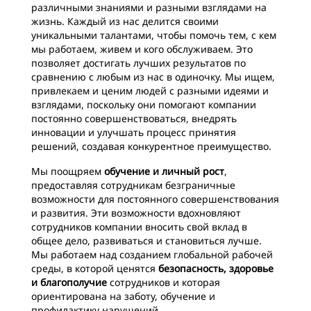
различными знаниями и разными взглядами на
жизнь. Каждый из нас делится своими
уникальными талантами, чтобы помочь тем, с кем
мы работаем, живем и кого обслуживаем. Это
позволяет достигать лучших результатов по
сравнению с любым из нас в одиночку. Мы ищем,
привлекаем и ценим людей с разными идеями и
взглядами, поскольку они помогают компании
постоянно совершенствоваться, внедрять
инновации и улучшать процесс принятия
решений, создавая конкурентное преимущество.
Мы поощряем
обучение и личный рост
,
предоставляя сотрудникам безграничные
возможности для постоянного совершенствования
и развития. Эти возможности вдохновляют
сотрудников компании вносить свой вклад в
общее дело, развиваться и становиться лучше.
Мы работаем над созданием глобальной рабочей
среды, в которой ценятся
безопасность, здоровье
и благополучие
сотрудников и которая
ориентирована на заботу, обучение и
профилактику нарушений.