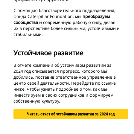
С помощью благотворительного подразделения,
фонда Caterpillar Foundation, мы
преобразуем
сообщества
и современную рабочую силу, делая
их в перспективе более сильными, устойчивыми и
стабильными.
Устойчивое развитие
В отчете компании об устойчивом развитии за
2024 год описывается прогресс, которого мы
добились, поставив ответственное управление в
центр своей деятельности. Перейдите по ссылке
ниже, чтобы узнать подробнее о том, как мы
инвестируем в своих сотрудников и формируем
собственную культуру.
Читать отчет об устойчивом развитии за 2024 год