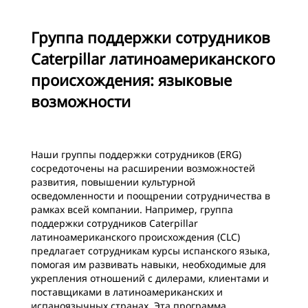
Группа поддержки сотрудников
Caterpillar латиноамериканского
происхождения: языковые
возможности
Наши группы поддержки сотрудников (ERG)
сосредоточены на расширении возможностей
развития, повышении культурной
осведомленности и поощрении сотрудничества в
рамках всей компании. Например, группа
поддержки сотрудников Caterpillar
латиноамериканского происхождения (CLC)
предлагает сотрудникам курсы испанского языка,
помогая им развивать навыки, необходимые для
укрепления отношений с дилерами, клиентами и
поставщиками в латиноамериканских и
испаноязычных странах. Эта программа