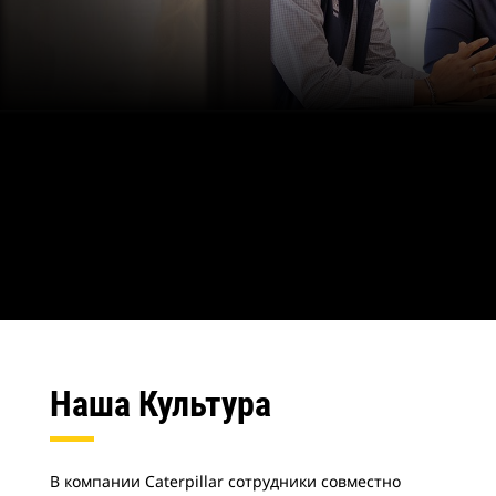
Наша Культура
В компании Caterpillar сотрудники совместно