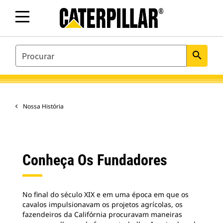
SEARCH
search
Nossa História
Conheça Os Fundadores
No final do século XIX e em uma época em que os
cavalos impulsionavam os projetos agrícolas, os
fazendeiros da Califórnia procuravam maneiras