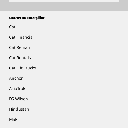
Marcas Da Caterpillar
Cat
Cat Financial
Cat Reman
Cat Rentals
Cat Lift Trucks
Anchor
AsiaTrak
FG Wilson
Hindustan
MaK