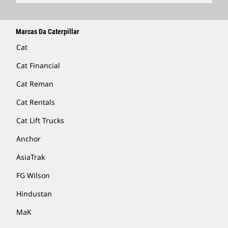
Marcas Da Caterpillar
Cat
Cat Financial
Cat Reman
Cat Rentals
Cat Lift Trucks
Anchor
AsiaTrak
FG Wilson
Hindustan
MaK