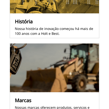
História
Nossa história de inovação começou há mais de
100 anos com a Holt e Best.
Marcas
Nossas marcas oferecem produtos, serviços e