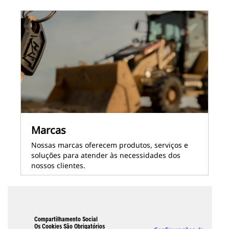
Marcas
Nossas marcas oferecem produtos, serviços e
soluções para atender às necessidades dos
nossos clientes.
Compartilhamento Social
Os Cookies São Obrigatórios