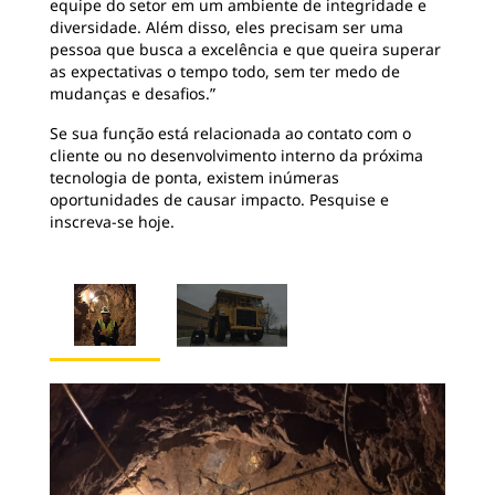
equipe do setor em um ambiente de integridade e
diversidade. Além disso, eles precisam ser uma
pessoa que busca a excelência e que queira superar
as expectativas o tempo todo, sem ter medo de
mudanças e desafios.”
Se sua função está relacionada ao contato com o
cliente ou no desenvolvimento interno da próxima
tecnologia de ponta, existem inúmeras
oportunidades de causar impacto. Pesquise e
inscreva-se hoje.