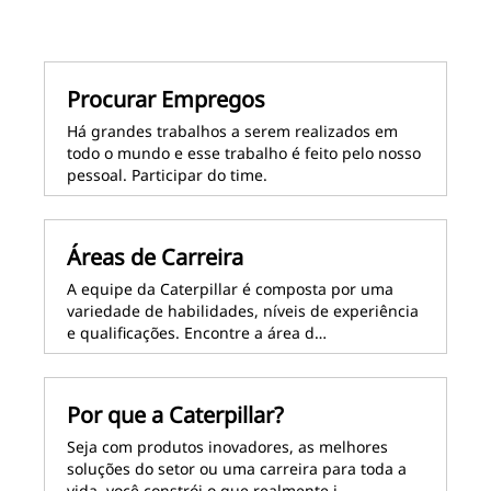
Procurar Empregos
Há grandes trabalhos a serem realizados em
todo o mundo e esse trabalho é feito pelo nosso
pessoal. Participar do time.
Áreas de Carreira
A equipe da Caterpillar é composta por uma
variedade de habilidades, níveis de experiência
e qualificações. Encontre a área d…
Por que a Caterpillar?
Seja com produtos inovadores, as melhores
soluções do setor ou uma carreira para toda a
vida, você constrói o que realmente i…