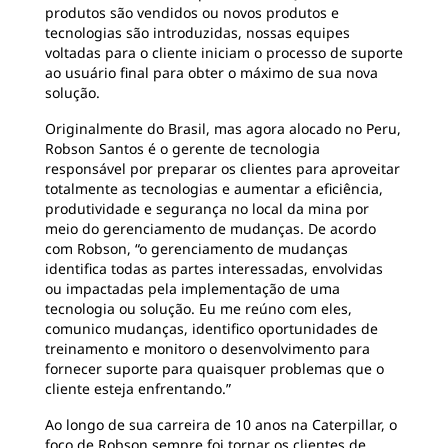
produtos são vendidos ou novos produtos e
tecnologias são introduzidas, nossas equipes
voltadas para o cliente iniciam o processo de suporte
ao usuário final para obter o máximo de sua nova
solução.
Originalmente do Brasil, mas agora alocado no Peru,
Robson Santos é o gerente de tecnologia
responsável por preparar os clientes para aproveitar
totalmente as tecnologias e aumentar a eficiência,
produtividade e segurança no local da mina por
meio do gerenciamento de mudanças. De acordo
com Robson, “o gerenciamento de mudanças
identifica todas as partes interessadas, envolvidas
ou impactadas pela implementação de uma
tecnologia ou solução. Eu me reúno com eles,
comunico mudanças, identifico oportunidades de
treinamento e monitoro o desenvolvimento para
fornecer suporte para quaisquer problemas que o
cliente esteja enfrentando.”
Ao longo de sua carreira de 10 anos na Caterpillar, o
foco de Robson sempre foi tornar os clientes de