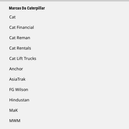
Marcas Da Caterpillar
Cat
Cat Financial
Cat Reman
Cat Rentals
Cat Lift Trucks
Anchor
AsiaTrak
FG Wilson
Hindustan
MaK
MWM