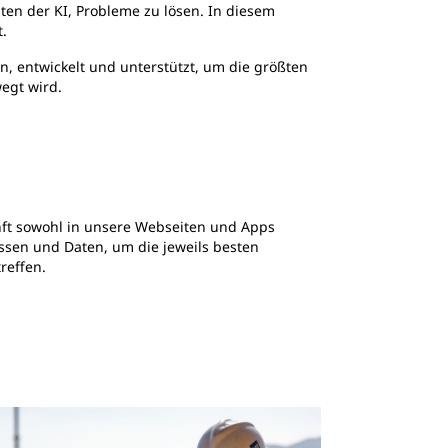
ten der KI, Probleme zu lösen. In diesem
.
en, entwickelt und unterstützt, um die größten
egt wird.
unft sowohl in unsere Webseiten und Apps
issen und Daten, um die jeweils besten
reffen.