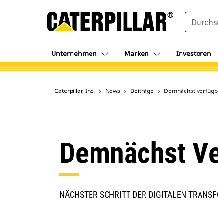
SEARCH
Unternehmen
Marken
Investoren
Caterpillar, Inc.
News
Beiträge
Demnächst verfügba
Demnächst Ve
NÄCHSTER SCHRITT DER DIGITALEN TRANSF