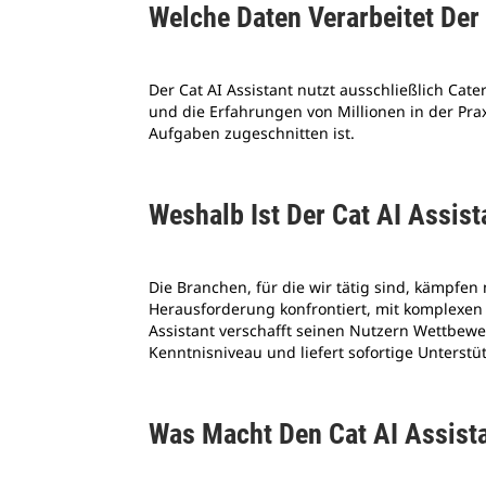
Welche Daten Verarbeitet Der
Der Cat AI Assistant nutzt ausschließlich Cat
und die Erfahrungen von Millionen in der Pra
Aufgaben zugeschnitten ist.
Weshalb Ist Der Cat AI Assis
Die Branchen, für die wir tätig sind, kämpfen
Herausforderung konfrontiert, mit komplexen 
Assistant verschafft seinen Nutzern Wettbewer
Kenntnisniveau und liefert sofortige Unterstü
Was Macht Den Cat AI Assis