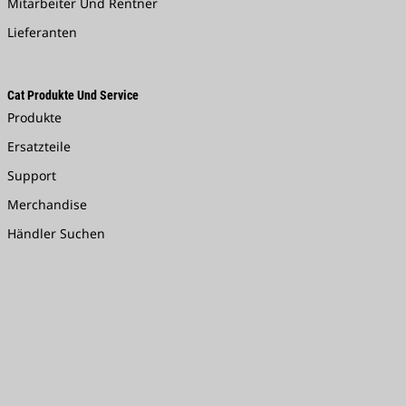
Mitarbeiter Und Rentner
Lieferanten
Cat Produkte Und Service
Produkte
Ersatzteile
Support
Merchandise
Händler Suchen