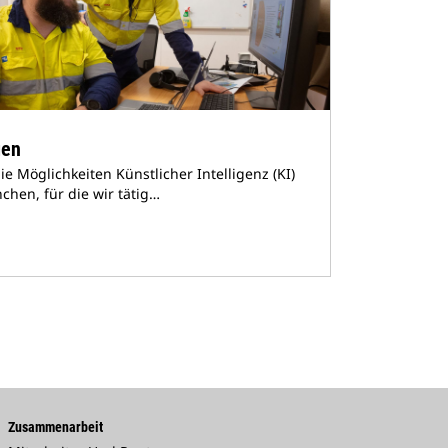
gen
die Möglichkeiten Künstlicher Intelligenz (KI)
chen, für die wir tätig…
Zusammenarbeit