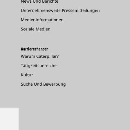
News Und Berichte
Unternehmensweite Pressemitteilungen
Medieninformationen
Soziale Medien
Karrierechancen
Warum Caterpillar?
Tätigkeitsbereiche
Kultur
Suche Und Bewerbung