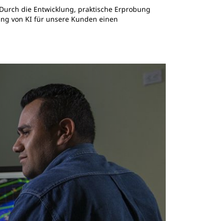
 Durch die Entwicklung, praktische Erprobung
ung von KI für unsere Kunden einen