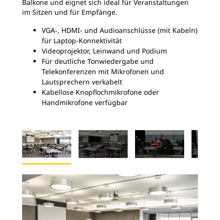
Balkone und eignet sich ideal für Veranstaltungen
im Sitzen und für Empfänge.
VGA-, HDMI- und Audioanschlüsse (mit Kabeln)
für Laptop-Konnektivität
Videoprojektor, Leinwand und Podium
Für deutliche Tonwiedergabe und
Telekonferenzen mit Mikrofonen und
Lautsprechern verkabelt
Kabellose Knopflochmikrofone oder
Handmikrofone verfügbar