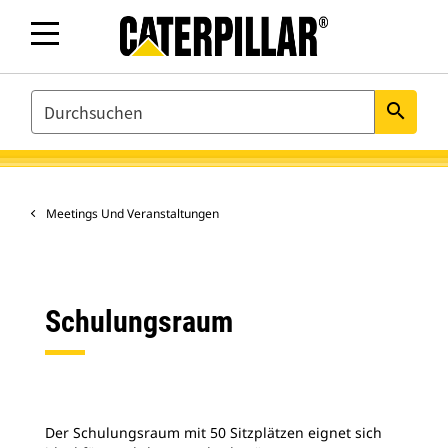
SEARCH
search
Meetings Und Veranstaltungen
Schulungsraum
Der Schulungsraum mit 50 Sitzplätzen eignet sich