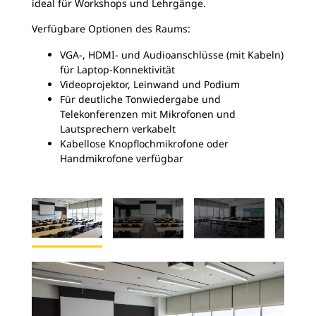
ideal für Workshops und Lehrgänge.
Verfügbare Optionen des Raums:
VGA-, HDMI- und Audioanschlüsse (mit Kabeln)
für Laptop-Konnektivität
Videoprojektor, Leinwand und Podium
Für deutliche Tonwiedergabe und
Telekonferenzen mit Mikrofonen und
Lautsprechern verkabelt
Kabellose Knopflochmikrofone oder
Handmikrofone verfügbar