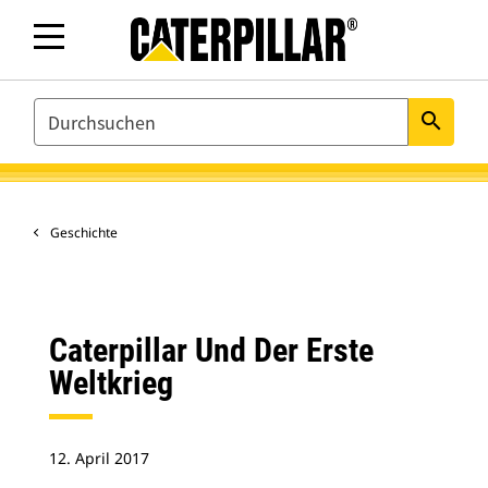
SEARCH
search
Geschichte
Caterpillar Und Der Erste
Weltkrieg
12. April 2017