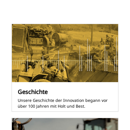
Geschichte
Unsere Geschichte der Innovation begann vor
über 100 Jahren mit Holt und Best.