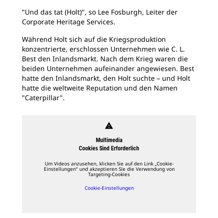
"Und das tat (Holt)", so Lee Fosburgh, Leiter der
Corporate Heritage Services.
Während Holt sich auf die Kriegsproduktion
konzentrierte, erschlossen Unternehmen wie C. L.
Best den Inlandsmarkt. Nach dem Krieg waren die
beiden Unternehmen aufeinander angewiesen. Best
hatte den Inlandsmarkt, den Holt suchte – und Holt
hatte die weltweite Reputation und den Namen
"Caterpillar".
warning
Multimedia
Cookies Sind Erforderlich
Um Videos anzusehen, klicken Sie auf den Link „Cookie-
Einstellungen“ und akzeptieren Sie die Verwendung von
Targeting-Cookies
Cookie-Einstellungen