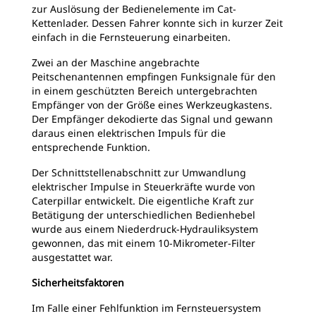
zur Auslösung der Bedienelemente im Cat-
Kettenlader. Dessen Fahrer konnte sich in kurzer Zeit
einfach in die Fernsteuerung einarbeiten.
Zwei an der Maschine angebrachte
Peitschenantennen empfingen Funksignale für den
in einem geschützten Bereich untergebrachten
Empfänger von der Größe eines Werkzeugkastens.
Der Empfänger dekodierte das Signal und gewann
daraus einen elektrischen Impuls für die
entsprechende Funktion.
Der Schnittstellenabschnitt zur Umwandlung
elektrischer Impulse in Steuerkräfte wurde von
Caterpillar entwickelt. Die eigentliche Kraft zur
Betätigung der unterschiedlichen Bedienhebel
wurde aus einem Niederdruck-Hydrauliksystem
gewonnen, das mit einem 10-Mikrometer-Filter
ausgestattet war.
Sicherheitsfaktoren
Im Falle einer Fehlfunktion im Fernsteuersystem