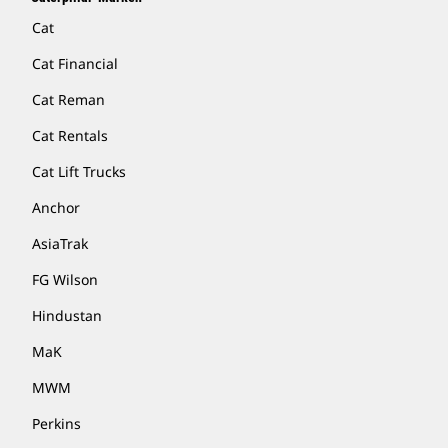
Cat
Cat Financial
Cat Reman
Cat Rentals
Cat Lift Trucks
Anchor
AsiaTrak
FG Wilson
Hindustan
MaK
MWM
Perkins