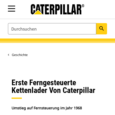
SEARCH
search
Geschichte
Erste Ferngesteuerte
Kettenlader Von Caterpillar
Umstieg auf Fernsteuerung im Jahr 1968