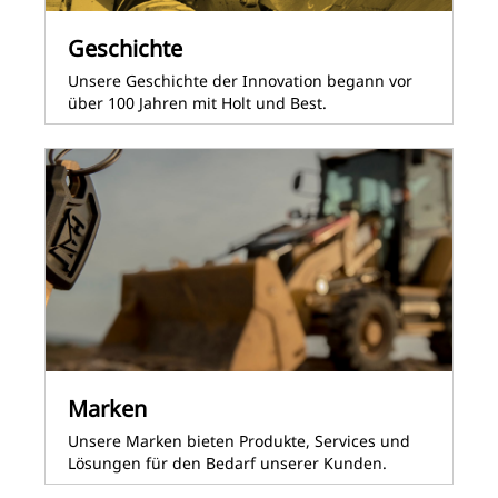
Geschichte
Unsere Geschichte der Innovation begann vor
über 100 Jahren mit Holt und Best.
Marken
Unsere Marken bieten Produkte, Services und
Lösungen für den Bedarf unserer Kunden.