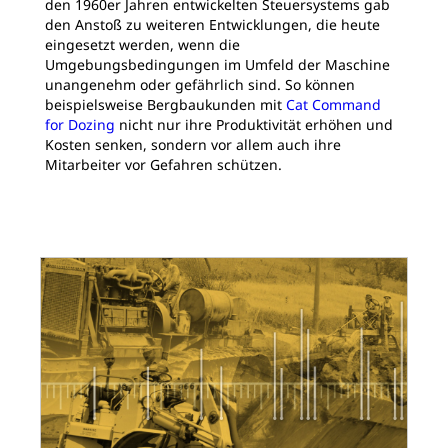
den 1960er Jahren entwickelten Steuersystems gab
den Anstoß zu weiteren Entwicklungen, die heute
eingesetzt werden, wenn die
Umgebungsbedingungen im Umfeld der Maschine
unangenehm oder gefährlich sind. So können
beispielsweise Bergbaukunden mit
Cat Command
for Dozing
nicht nur ihre Produktivität erhöhen und
Kosten senken, sondern vor allem auch ihre
Mitarbeiter vor Gefahren schützen.