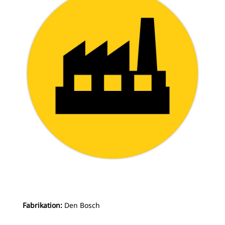
Fabrikation:
Den Bosch