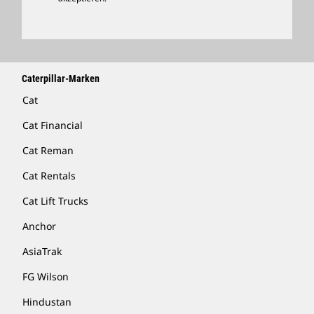
Caterpillar-Marken
Cat
Cat Financial
Cat Reman
Cat Rentals
Cat Lift Trucks
Anchor
AsiaTrak
FG Wilson
Hindustan