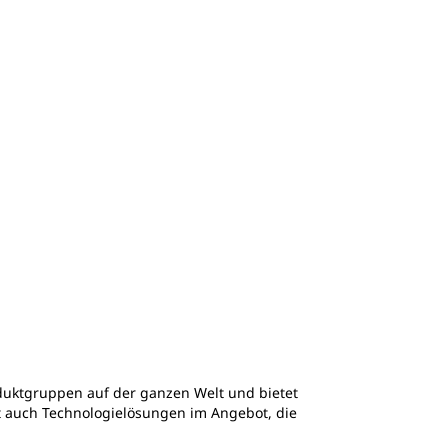
duktgruppen auf der ganzen Welt und bietet
hat auch Technologielösungen im Angebot, die