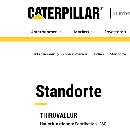
SEARCH
Unternehmen
Marken
Investoren
Unternehmen
Globale Präsenz
Indien
Standorte
Standorte
THIRUVALLUR
Hauptfunktionen:
Fabrikation, F&E