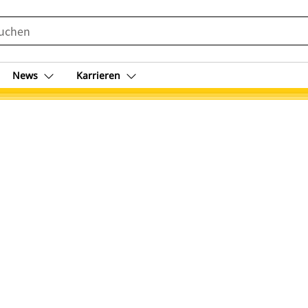
News
Karrieren