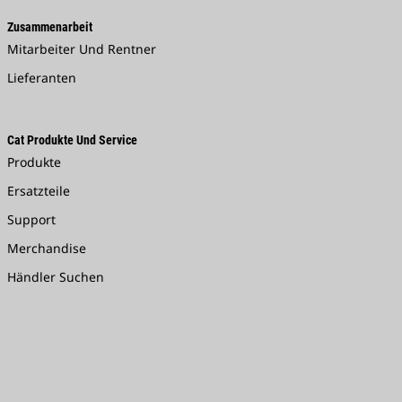
Zusammenarbeit
Mitarbeiter Und Rentner
Lieferanten
Cat Produkte Und Service
Produkte
Ersatzteile
Support
Merchandise
Händler Suchen