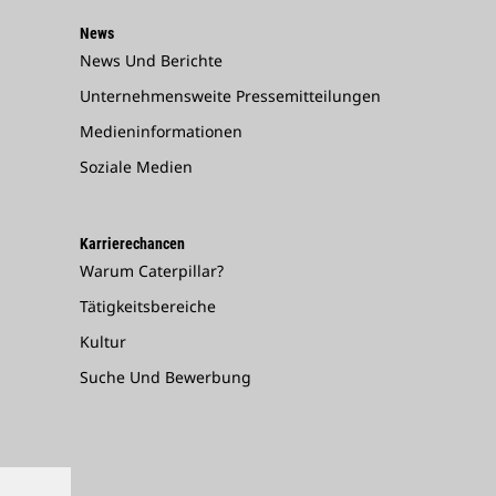
News
News Und Berichte
Unternehmensweite Pressemitteilungen
Medieninformationen
Soziale Medien
Karrierechancen
Warum Caterpillar?
Tätigkeitsbereiche
Kultur
Suche Und Bewerbung