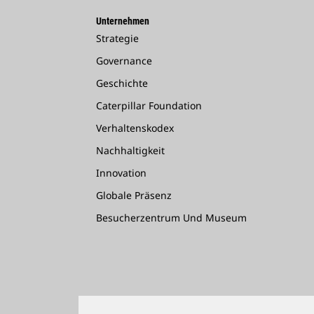
Unternehmen
Strategie
Governance
Geschichte
Caterpillar Foundation
Verhaltenskodex
Nachhaltigkeit
Innovation
Globale Präsenz
Besucherzentrum Und Museum