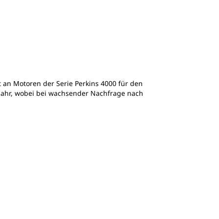
t an Motoren der Serie Perkins 4000 für den
 Jahr, wobei bei wachsender Nachfrage nach