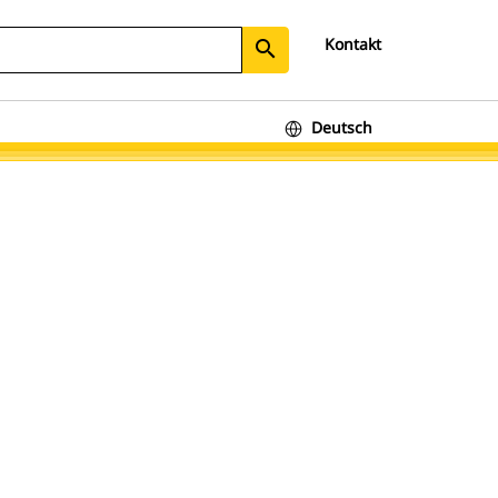
Kontakt
search
Deutsch