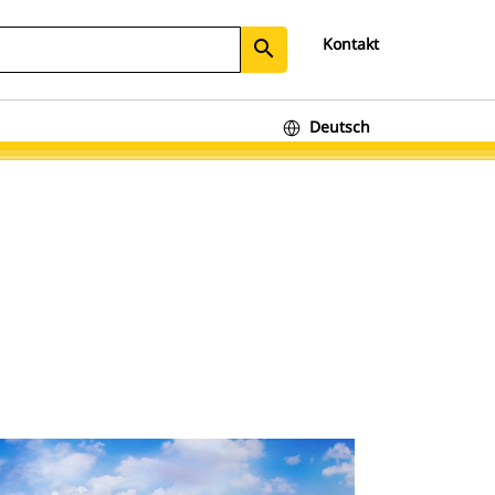
Kontakt
search
Deutsch