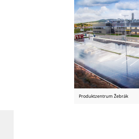
Produktzentrum Žebrák