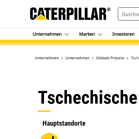
SEARCH
Unternehmen
Marken
Investoren
Unternehmen
Unternehmen
Globale Präsenz
Tsch
Tschechische
Hauptstandorte