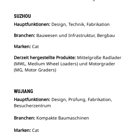
SUZHOU
Hauptfunktionen:
Design, Technik, Fabrikation
Branchen:
Bauwesen und Infrastruktur, Bergbau
Marken:
Cat
Derzeit hergestellte Produkte:
Mittelgroße Radlader
(MWL, Medium Wheel Loaders) und Motorgrader
(MG, Motor Graders)
WUJIANG
Hauptfunktionen:
Design, Prüfung, Fabrikation,
Besucherzentrum
Branchen:
Kompakte Baumaschinen
Marken:
Cat