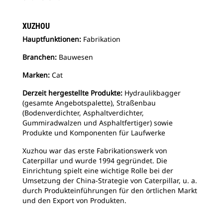
XUZHOU
Hauptfunktionen:
Fabrikation
Branchen:
Bauwesen
Marken:
Cat
Derzeit hergestellte Produkte:
Hydraulikbagger
(gesamte Angebotspalette), Straßenbau
(Bodenverdichter, Asphaltverdichter,
Gummiradwalzen und Asphaltfertiger) sowie
Produkte und Komponenten für Laufwerke
Xuzhou war das erste Fabrikationswerk von
Caterpillar und wurde 1994 gegründet. Die
Einrichtung spielt eine wichtige Rolle bei der
Umsetzung der China-Strategie von Caterpillar, u. a.
durch Produkteinführungen für den örtlichen Markt
und den Export von Produkten.