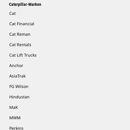
Caterpillar-Marken
Cat
Cat Financial
Cat Reman
Cat Rentals
Cat Lift Trucks
Anchor
AsiaTrak
FG Wilson
Hindustan
MaK
MWM
Perkins