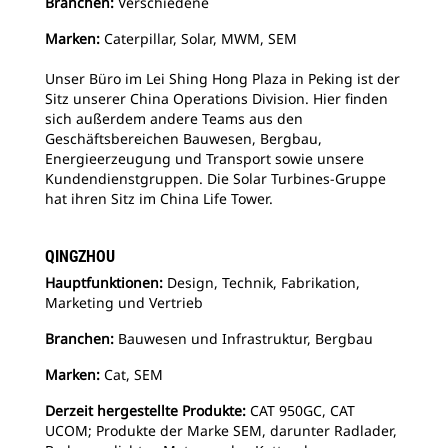
Branchen:
Verschiedene
Marken:
Caterpillar, Solar, MWM, SEM
Unser Büro im Lei Shing Hong Plaza in Peking ist der
Sitz unserer China Operations Division. Hier finden
sich außerdem andere Teams aus den
Geschäftsbereichen Bauwesen, Bergbau,
Energieerzeugung und Transport sowie unsere
Kundendienstgruppen. Die Solar Turbines-Gruppe
hat ihren Sitz im China Life Tower.
QINGZHOU
Hauptfunktionen:
Design, Technik, Fabrikation,
Marketing und Vertrieb
Branchen:
Bauwesen und Infrastruktur, Bergbau
Marken:
Cat, SEM
Derzeit hergestellte Produkte:
CAT 950GC, CAT
UCOM; Produkte der Marke SEM, darunter Radlader,