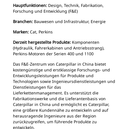
Hauptfunktionen:
Design, Technik, Fabrikation,
Forschung und Entwicklung (F&E)
Branchen:
Bauwesen und Infrastruktur, Energie
Marken:
Cat, Perkins
Derzeit hergestellte Produkte:
Komponenten
(Hydraulik, Fahrerkabinen und Antriebsstrang),
Perkins-Motoren der Serien 400 und 1100
Das F&E-Zentrum von Caterpillar in China bietet
kostengünstige und erstklassige Forschungs- und
Entwicklungsleistungen für Produkte und
Technologien sowie Ingenieursdienstleistungen und
Dienstleistungen für das
Lieferkettenmanagement. Es unterstützt die
Fabrikationswerke und die Lieferantenbasis von
Caterpillar in China und ermöglicht es Caterpillar,
eine größere Kundennähe zu entwickeln und auf
herausragende Ingenieure aus der Region
zurückzugreifen, um führende Produkte zu
entwickeln.