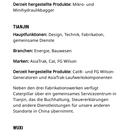
Derzeit hergestellte Produkte:
Mikro- und
Minihydraulikbagger
TIANJIN
Hauptfunktionen:
Design, Technik, Fabrikation,
gemeinsame Dienste
Branchen:
Energie,
Bauwesen
Marken:
AsiaTrak, Cat, FG Wilson
Derzeit hergestellte Produkte:
Cat®- und FG Wilson-
Generatoren und AsiaTrak-Laufwerkskomponenten
Neben den drei Fabrikationswerken verfügt
Caterpillar über ein gemeinsames Servicezentrum in
Tianjin, das die Buchhaltung, Steuererklärungen
und andere Dienstleistungen für unsere anderen
Standorte in China übernimmt.
WUXI