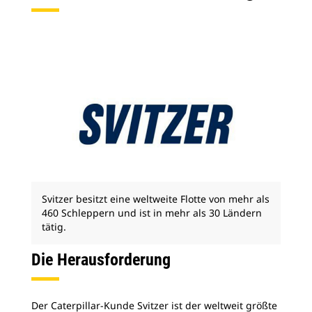
Svitzer besitzt eine weltweite Flotte von mehr als
460 Schleppern und ist in mehr als 30 Ländern
tätig.
Die Herausforderung
Der Caterpillar-Kunde Svitzer ist der weltweit größte