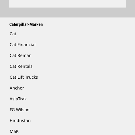
Caterpillar-Marken
Cat
Cat Financial
Cat Reman
Cat Rentals
Cat Lift Trucks
Anchor
AsiaTrak
FG Wilson
Hindustan
MaK