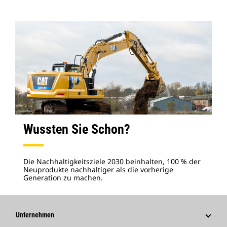
Wussten Sie Schon?
Die Nachhaltigkeitsziele 2030 beinhalten, 100 % der
Neuprodukte nachhaltiger als die vorherige
Generation zu machen.
Unternehmen