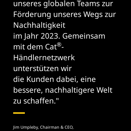
unseres globalen Teams zur
Förderung unseres Wegs zur
Nachhaltigkeit
im Jahr 2023. Gemeinsam
®
mit dem Cat
-
Händlernetzwerk
unterstützen wir
die Kunden dabei, eine
bessere, nachhaltigere Welt
zu schaffen."
Jim Umpleby, Chairman & CEO,