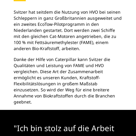
Svitzer hat seitdem die Nutzung von HVO bei seinen
Schleppern in ganz Großbritannien ausgeweitet und
ein zweites EcoTow-Pilotprogramm in den
Niederlanden gestartet. Dort werden zwei Schiffe
mit den gleichen Cat-Motoren angetrieben, die zu
100 % mit Fettsäuremethylester (FAME), einem
anderen Bio-Kraftstoff, arbeiten.
Danke der Hilfe von Caterpillar kann Svitzer die
Qualitäten und Leistung von FAME und HVO
vergleichen. Diese Art der Zusammenarbeit
ermöglicht es unseren Kunden, Kraftstoff-
Flexibilitätslösungen in großem Maßstab
einzusetzen. So wird der Weg für eine breitere
Annahme von Biokraftstoffen durch die Branchen
geebnet.
"Ich bin stolz auf die Arbeit