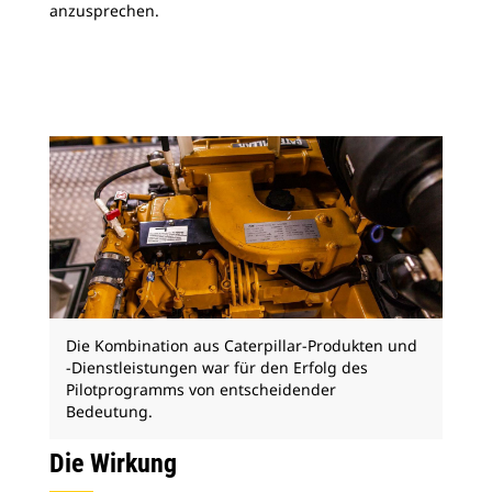
anzusprechen.
Die Kombination aus Caterpillar-Produkten und
-Dienstleistungen war für den Erfolg des
Pilotprogramms von entscheidender
Bedeutung.
Die Wirkung