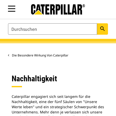
SEARCH
search
Die Besondere Wirkung Von Caterpillar
Nachhaltigkeit
Caterpillar engagiert sich seit langem für die
Nachhaltigkeit, eine der fünf Säulen von "Unsere
Werte leben" und ein strategischer Schwerpunkt des
Unternehmens. Mehr denn je verlassen sich unsere