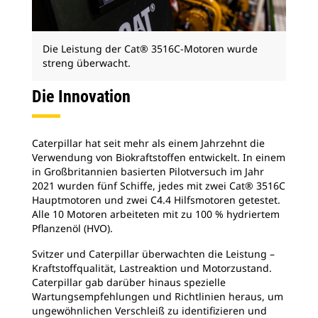
Die Leistung der Cat® 3516C-Motoren wurde
streng überwacht.
Die Innovation
Caterpillar hat seit mehr als einem Jahrzehnt die
Verwendung von Biokraftstoffen entwickelt. In einem
in Großbritannien basierten Pilotversuch im Jahr
2021 wurden fünf Schiffe, jedes mit zwei Cat® 3516C
Hauptmotoren und zwei C4.4 Hilfsmotoren getestet.
Alle 10 Motoren arbeiteten mit zu 100 % hydriertem
Pflanzenöl (HVO).
Svitzer und Caterpillar überwachten die Leistung –
Kraftstoffqualität, Lastreaktion und Motorzustand.
Caterpillar gab darüber hinaus spezielle
Wartungsempfehlungen und Richtlinien heraus, um
ungewöhnlichen Verschleiß zu identifizieren und