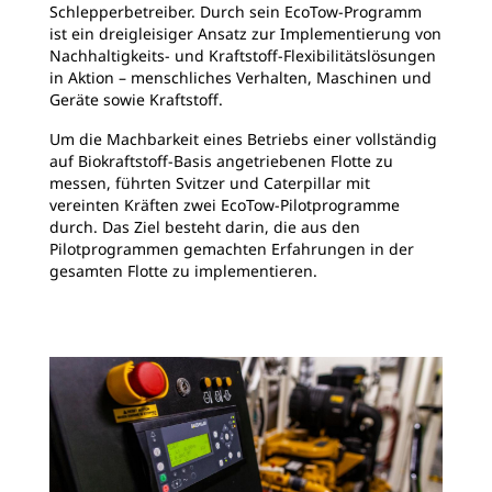
Schlepperbetreiber. Durch sein EcoTow-Programm
ist ein dreigleisiger Ansatz zur Implementierung von
Nachhaltigkeits- und Kraftstoff-Flexibilitätslösungen
in Aktion – menschliches Verhalten, Maschinen und
Geräte sowie Kraftstoff.
Um die Machbarkeit eines Betriebs einer vollständig
auf Biokraftstoff-Basis angetriebenen Flotte zu
messen, führten Svitzer und Caterpillar mit
vereinten Kräften zwei EcoTow-Pilotprogramme
durch. Das Ziel besteht darin, die aus den
Pilotprogrammen gemachten Erfahrungen in der
gesamten Flotte zu implementieren.