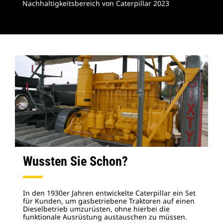
Nachhaltigkeitsbereich von Caterpillar 2023
Wussten Sie Schon?
In den 1930er Jahren entwickelte Caterpillar ein Set
für Kunden, um gasbetriebene Traktoren auf einen
Dieselbetrieb umzurüsten, ohne hierbei die
funktionale Ausrüstung austauschen zu müssen.