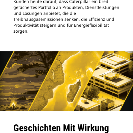
Kunden heute darauf, dass Caterpillar ein breit
gefächertes Portfolio an Produkten, Dienstleistungen
und Lösungen anbietet, die die
Treibhausgasemissionen senken, die Effizienz und
Produktivität steigern und für Energieflexibilität
sorgen.
Geschichten Mit Wirkung