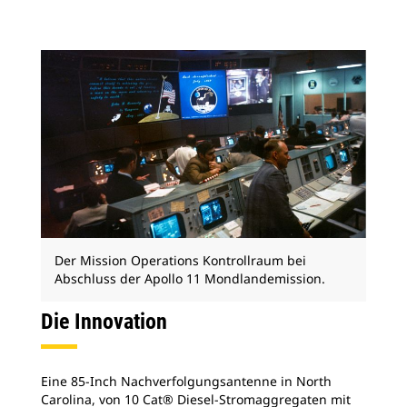
Der Mission Operations Kontrollraum bei
Abschluss der Apollo 11 Mondlandemission.
Die Innovation
Eine 85-Inch Nachverfolgungsantenne in North
Carolina, von 10 Cat® Diesel-Stromaggregaten mit