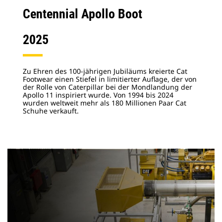
Centennial Apollo Boot
2025
Zu Ehren des 100-jährigen Jubiläums kreierte Cat
Footwear einen Stiefel in limitierter Auflage, der von
der Rolle von Caterpillar bei der Mondlandung der
Apollo 11 inspiriert wurde. Von 1994 bis 2024
wurden weltweit mehr als 180 Millionen Paar Cat
Schuhe verkauft.