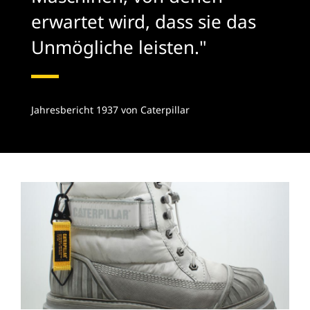
erwartet wird, dass sie das
Unmögliche leisten."
Jahresbericht 1937 von Caterpillar