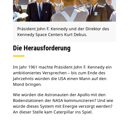
Präsident John F. Kennedy und der Direktor des
Kennedy Space Centers Kurt Debus.
Die Herausforderung
Im Jahr 1961 machte Präsident John F. Kennedy ein
ambitioniertes Versprechen – bis zum Ende des
Jahrzehnts würden die USA einen Mann auf den
Mond bringen.
Wie würden die Astronauten der Apollo mit den
Bodenstationen der NASA kommunizieren? Und wie
würde dieses System mit Energie versorgt werden?
An dieser Stelle kam Caterpillar ins Spiel.