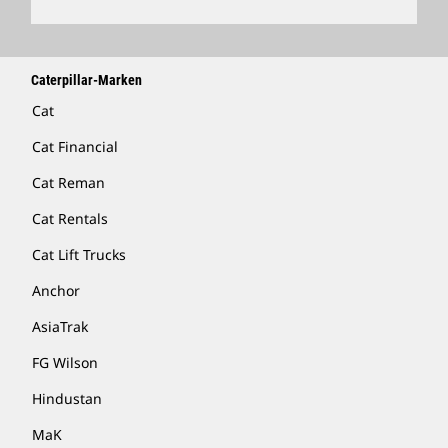
Caterpillar-Marken
Cat
Cat Financial
Cat Reman
Cat Rentals
Cat Lift Trucks
Anchor
AsiaTrak
FG Wilson
Hindustan
MaK