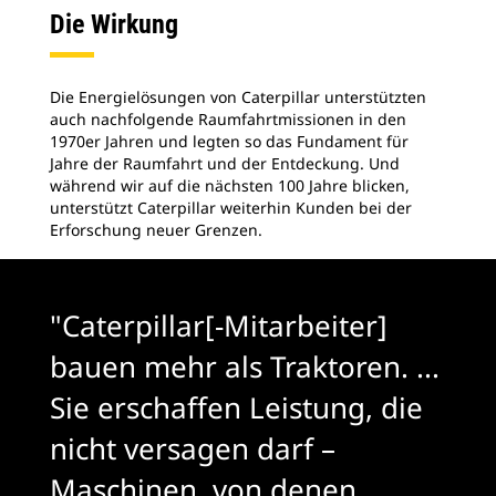
Die Wirkung
Die Energielösungen von Caterpillar unterstützten
auch nachfolgende Raumfahrtmissionen in den
1970er Jahren und legten so das Fundament für
Jahre der Raumfahrt und der Entdeckung. Und
während wir auf die nächsten 100 Jahre blicken,
unterstützt Caterpillar weiterhin Kunden bei der
Erforschung neuer Grenzen.
"Caterpillar[-Mitarbeiter]
bauen mehr als Traktoren. ...
Sie erschaffen Leistung, die
nicht versagen darf –
Maschinen, von denen