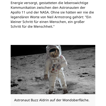
Energie versorgt, gestatteten die lebenswichtige
Kommunikation zwischen den Astronauten der
Apollo 11 und der NASA. Ohne sie hätten wir nie die
legendären Worte von Neil Armstrong gehört: "Ein
kleiner Schritt für einen Menschen, ein großer
Schritt für die Menschheit."
Astronaut Buzz Aldrin auf der Mondoberfläche.