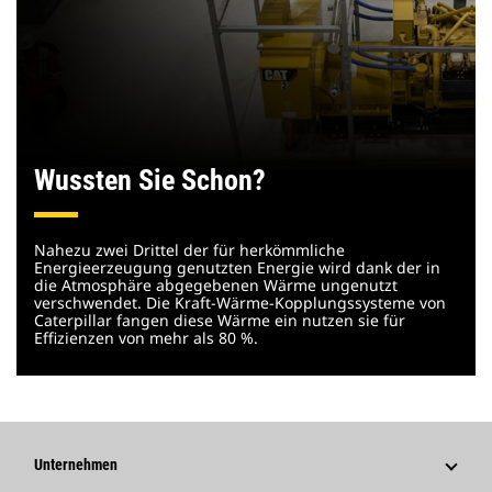
Wussten Sie Schon?
Nahezu zwei Drittel der für herkömmliche
Energieerzeugung genutzten Energie wird dank der in
die Atmosphäre abgegebenen Wärme ungenutzt
verschwendet. Die Kraft-Wärme-Kopplungssysteme von
Caterpillar fangen diese Wärme ein nutzen sie für
Effizienzen von mehr als 80 %.
Unternehmen