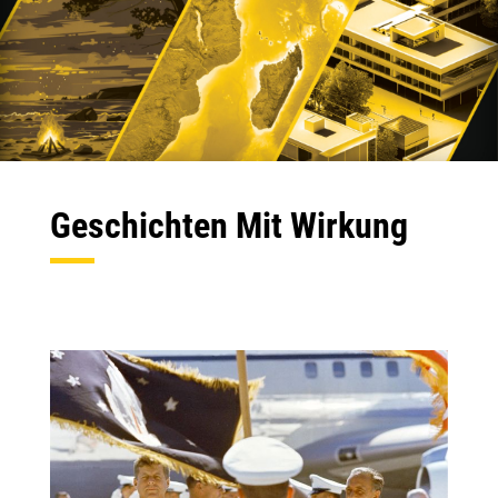
Geschichten Mit Wirkung