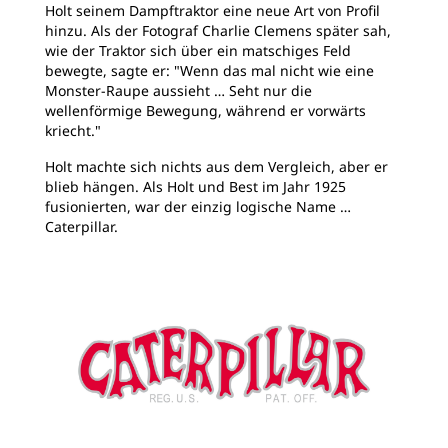
Holt seinem Dampftraktor eine neue Art von Profil
hinzu. Als der Fotograf Charlie Clemens später sah,
wie der Traktor sich über ein matschiges Feld
bewegte, sagte er: "Wenn das mal nicht wie eine
Monster-Raupe aussieht … Seht nur die
wellenförmige Bewegung, während er vorwärts
kriecht."
Holt machte sich nichts aus dem Vergleich, aber er
blieb hängen. Als Holt und Best im Jahr 1925
fusionierten, war der einzig logische Name …
Caterpillar.