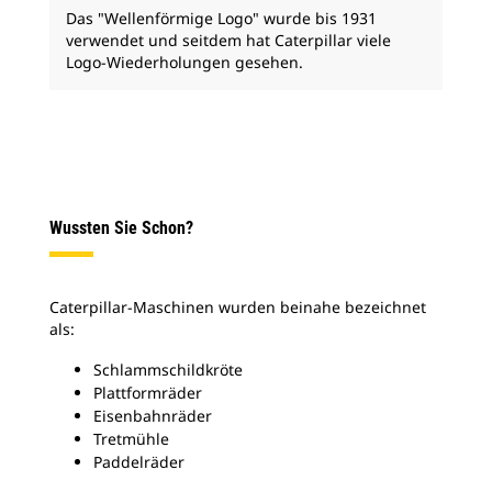
Das "Wellenförmige Logo" wurde bis 1931
verwendet und seitdem hat Caterpillar viele
Logo-Wiederholungen gesehen.
Wussten Sie Schon?
Caterpillar-Maschinen wurden beinahe bezeichnet
als:
Schlammschildkröte
Plattformräder
Eisenbahnräder
Tretmühle
Paddelräder