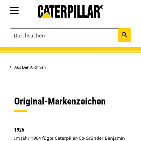
SEARCH
search
Aus Den Archiven
Original-Markenzeichen
1925
Im Jahr 1904 fügte Caterpillar-Co-Gründer Benjamin