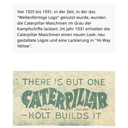
Von 1925 bis 1931, in der Zeit, in der das
"Wellenförmige Logo" genutzt wurde, wurden
die Caterpillar-Maschinen im Grau der
Kampfschiffe lackiert. Im Jahr 1931 erhielten die
Caterpillar-Maschinen einen neuen Look: neu
gestaltete Logos und eine Lackierung in "Hi-Way
Yellow".