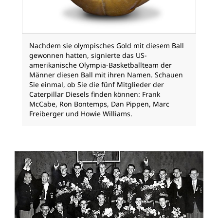
Nachdem sie olympisches Gold mit diesem Ball
gewonnen hatten, signierte das US-
amerikanische Olympia-Basketballteam der
Männer diesen Ball mit ihren Namen. Schauen
Sie einmal, ob Sie die fünf Mitglieder der
Caterpillar Diesels finden können: Frank
McCabe, Ron Bontemps, Dan Pippen, Marc
Freiberger und Howie Williams.