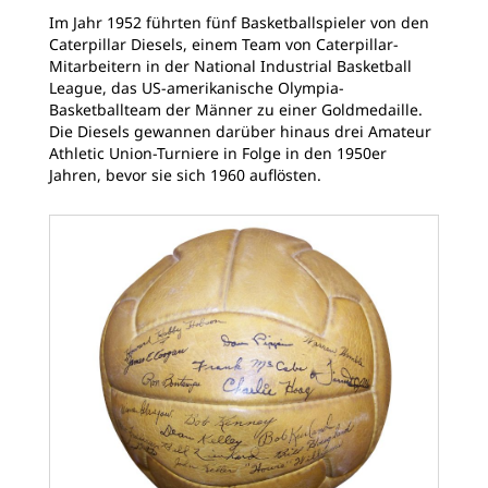
Im Jahr 1952 führten fünf Basketballspieler von den
Caterpillar Diesels, einem Team von Caterpillar-
Mitarbeitern in der National Industrial Basketball
League, das US-amerikanische Olympia-
Basketballteam der Männer zu einer Goldmedaille.
Die Diesels gewannen darüber hinaus drei Amateur
Athletic Union-Turniere in Folge in den 1950er
Jahren, bevor sie sich 1960 auflösten.