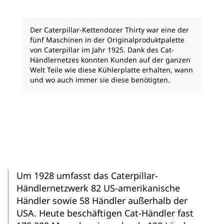
Der Caterpillar-Kettendozer Thirty war eine der
fünf Maschinen in der Originalproduktpalette
von Caterpillar im Jahr 1925. Dank des Cat-
Händlernetzes konnten Kunden auf der ganzen
Welt Teile wie diese Kühlerplatte erhalten, wann
und wo auch immer sie diese benötigten.
Um 1928 umfasst das Caterpillar-
Händlernetzwerk 82 US-amerikanische
Händler sowie 58 Händler außerhalb der
USA. Heute beschäftigen Cat-Händler fast