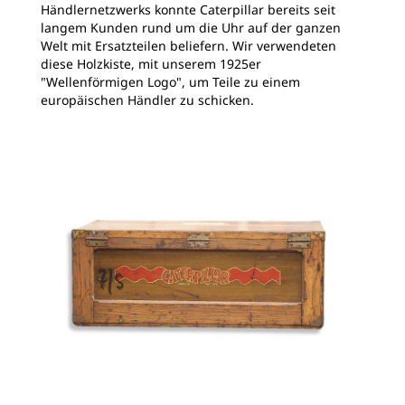
Händlernetzwerks konnte Caterpillar bereits seit
langem Kunden rund um die Uhr auf der ganzen
Welt mit Ersatzteilen beliefern. Wir verwendeten
diese Holzkiste, mit unserem 1925er
"Wellenförmigen Logo", um Teile zu einem
europäischen Händler zu schicken.