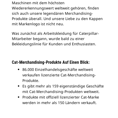
Maschinen mit dem höchsten
Wiedererkennungswert weltweit gehören, finden
sich auch unsere legendären Merchandising-
Produkte überall. Und unsere Liebe zu den Kappen
mit Markenlogo ist nicht neu.
Was zunächst als Arbeitskleidung für Caterpillar-
Mitarbeiter begann, wurde bald zu einer
Bekleidungslinie für Kunden und Enthusiasten.
Cat-Merchandising-Produkte Auf Einen Blick:
86.000 Einzelhandelsgeschäfte weltweit
verkaufen lizenzierte Cat-Merchandising-
Produkte.
Es gibt mehr als 159 eigenständige Geschäfte
mit Cat-Merchandising-Produkten weltweit.
Produkte mit offiziell lizenzierter Cat-Marke
werden in mehr als 150 Ländern verkauft.