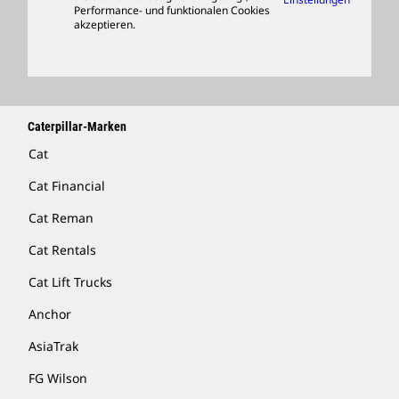
Performance- und funktionalen Cookies
Händler Suchen
akzeptieren.
Caterpillar-Marken
Cat
Cat Financial
Cat Reman
Cat Rentals
Cat Lift Trucks
Anchor
AsiaTrak
FG Wilson