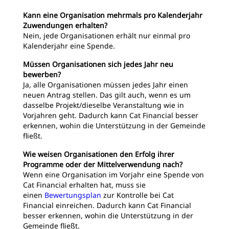
Kann eine Organisation mehrmals pro Kalenderjahr
Zuwendungen erhalten?
Nein, jede Organisationen erhält nur einmal pro
Kalenderjahr eine Spende.
Müssen Organisationen sich jedes Jahr neu
bewerben?
Ja, alle Organisationen müssen jedes Jahr einen
neuen Antrag stellen. Das gilt auch, wenn es um
dasselbe Projekt/dieselbe Veranstaltung wie in
Vorjahren geht. Dadurch kann Cat Financial besser
erkennen, wohin die Unterstützung in der Gemeinde
fließt.
Wie weisen Organisationen den Erfolg ihrer
Programme oder der Mittelverwendung nach?
Wenn eine Organisation im Vorjahr eine Spende von
Cat Financial erhalten hat, muss sie
einen
Bewertungsplan
zur Kontrolle bei Cat
Financial einreichen. Dadurch kann Cat Financial
besser erkennen, wohin die Unterstützung in der
Gemeinde fließt.