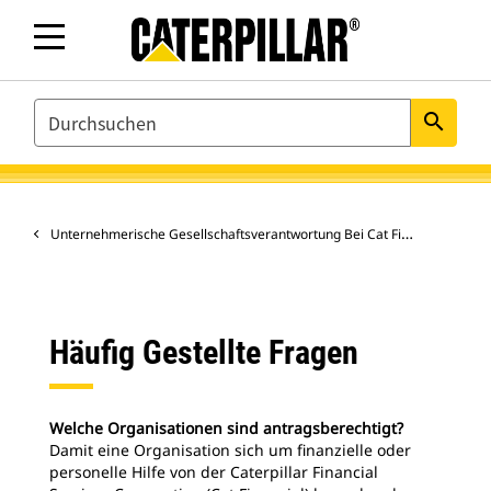
SEARCH
search
Unternehmerische Gesellschaftsverantwortung Bei Cat Financial
Häufig Gestellte Fragen
Welche Organisationen sind antragsberechtigt?
Damit eine Organisation sich um finanzielle oder
personelle Hilfe von der Caterpillar Financial