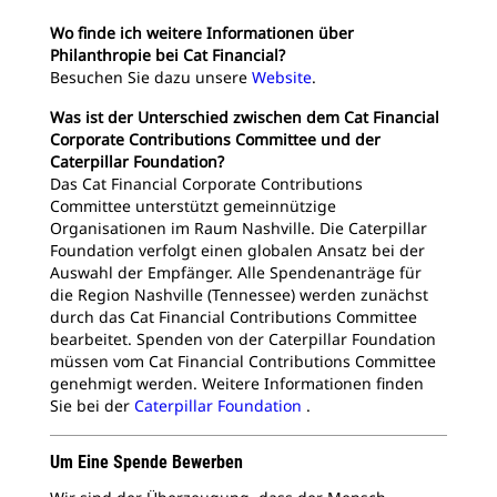
Wo finde ich weitere Informationen über
Philanthropie bei Cat Financial?
Besuchen Sie dazu unsere
Website
.
Was ist der Unterschied zwischen dem Cat Financial
Corporate Contributions Committee und der
Caterpillar Foundation?
Das Cat Financial Corporate Contributions
Committee unterstützt gemeinnützige
Organisationen im Raum Nashville. Die Caterpillar
Foundation verfolgt einen globalen Ansatz bei der
Auswahl der Empfänger. Alle Spendenanträge für
die Region Nashville (Tennessee) werden zunächst
durch das Cat Financial Contributions Committee
bearbeitet. Spenden von der Caterpillar Foundation
müssen vom Cat Financial Contributions Committee
genehmigt werden. Weitere Informationen finden
Sie bei der
Caterpillar Foundation
.
Um Eine Spende Bewerben