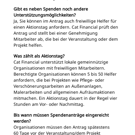
Gibt es neben Spenden noch andere
Unterstützungsmöglichkeiten?
Ja, Sie können im Antrag auch freiwillige Helfer für
einen Aktionstag anfordern. Cat Financial prüft den
Antrag und stellt bei einer Genehmigung
Mitarbeiter ab, die bei der Veranstaltung oder dem
Projekt helfen.
Was zählt als Aktionstag?
Cat Financial unterstützt lokale gemeinnützige
Organisationen mit freiwilligen Mitarbeitern.
Berechtigte Organisationen können 5 bis 50 Helfer
anfordern, die bei Projekten wie Pflege- oder
Verschönerungsarbeiten an Außenanlagen,
Malerarbeiten und allgemeinen Aufräumaktionen
mitmachen. Ein Aktionstag dauert in der Regel vier
Stunden am Vor- oder Nachmittag.
Bis wann müssen Spendenanträge eingereicht
werden?
Organisationen müssen den Antrag spätestens
60 Tage vor der Veranstaltung/dem Projekt