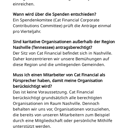
einreichen.
Wann wird über die Spenden entschieden?
Ein Spendenkomitee (Cat Financial Corporate
Contributions Committee) prüft die Anträge einmal
pro Vierteljahr.
Sind karitative Organisationen außerhalb der Region
Nashville (Tennessee) antragsberechtigt?
Der Sitz von Cat Financial befindet sich in Nashville.
Daher konzentrieren wir unsere Bemühungen auf
diese Region und die umliegenden Gemeinden.
Muss ich einen Mitarbeiter von Cat Financial als
Fürsprecher haben, damit meine Organisation
berücksichtigt wird?
Das ist keine Voraussetzung. Cat Financial
berücksichtigt grundsätzlich alle berechtigten
Organisationen im Raum Nashville. Dennoch
behalten wir uns vor, Organisationen vorzuziehen,
die bereits von unseren Mitarbeitern zum Beispiel
durch eine Mitgliedschaft oder persönliche Mithilfe
unterstützt werden.