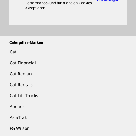
Performance- und funktionalen Cookies
Händler Suchen
akzeptieren.
Caterpillar-Marken
Cat
Cat Financial
Cat Reman
Cat Rentals
Cat Lift Trucks
Anchor
AsiaTrak
FG Wilson