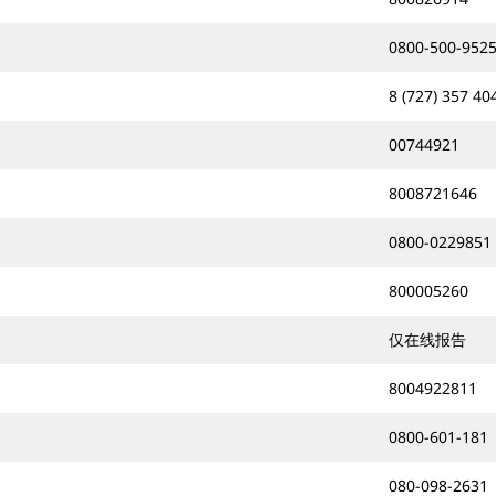
0800-500-952
8 (727) 357 40
00744921
8008721646
0800-0229851
800005260
仅在线报告
8004922811
0800-601-181
080-098-2631