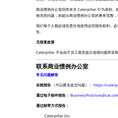
商业惯例办公室回答有关 Caterpillar 
相关的问题，则超出商业惯例办公室的事务范围，
我们每个人都必须负责任地使用这些报告权利，必
告。
无报复政策
Caterpillar 不会由于员工善意提出道德问题而
联系商业惯例办公室
常见问题解答
在线报告
（可以匿名提交问题）：
https://caterp
通过电子邮件报告：
BusinessPractices@cat.co
通过邮寄方式报告：
Caterpillar Inc.