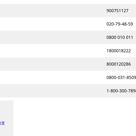
900751127
020-79-48-59
0800 010 011
1800018222
8000120286
0800-031-850
1-800-300-789
 设置