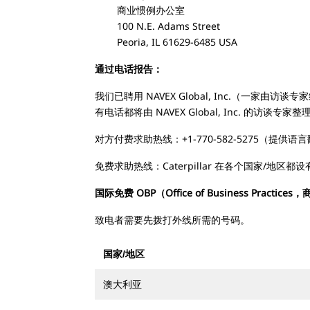
商业惯例办公室
100 N.E. Adams Street
Peoria, IL 61629-6485 USA
通过电话报告：
我们已聘用 NAVEX Global, Inc.（一
有电话都将由 NAVEX Global, Inc. 
对方付费求助热线：+1-770-582-5275（提供语
免费求助热线：Caterpillar 在各个国家/地区
国际免费 OBP（Office of Business Prac
致电者需要先拨打外线所需的号码。
国家/地区
澳大利亚