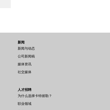
新闻
新闻与动态
公司新闻稿
媒体资讯
社交媒体
人才招聘
为什么选择卡特彼勒？
职业领域