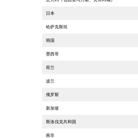
日本
哈萨克斯坦
韩国
墨西哥
荷兰
波兰
俄罗斯
新加坡
斯洛伐克共和国
南非