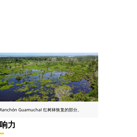
Manchón Guamuchal 红树林恢复的部分。
响力