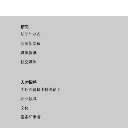
新闻
新闻与动态
公司新闻稿
媒体资讯
社交媒体
人才招聘
为什么选择卡特彼勒？
职业领域
文化
搜索和申请