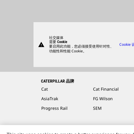
社交媒体
需要 Cookie
warning
Cookie
要启用此功能，您必须接受使用针对性、
功能性和性能 Cookie。
CATERPILLAR 品牌
Cat
Cat Financial
AsiaTrak
FG Wilson
Progress Rail
SEM