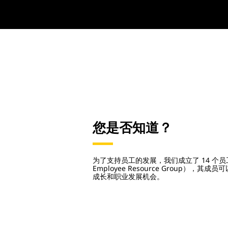
您是否知道？
为了支持员工的发展，我们成立了 14 个员
Employee Resource Group），
成长和职业发展机会。