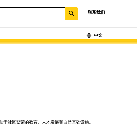
联系我们
search
中文
助于社区繁荣的教育、人才发展和自然基础设施。