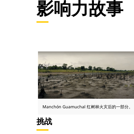
影响力故事
Manchón Guamuchal 红树林火灾后的一部分。
挑战