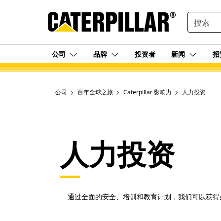
SEARCH
公司
品牌
投资者
新闻
招
公司
百年全球之旅
Caterpillar 影响力
人力投资
人力投资
通过全面的安全、培训和教育计划，我们可以获得