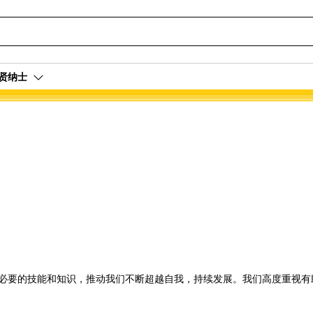
贤纳士
必要的技能和知识，推动我们不断超越自我，持续发展。我们高度重视有