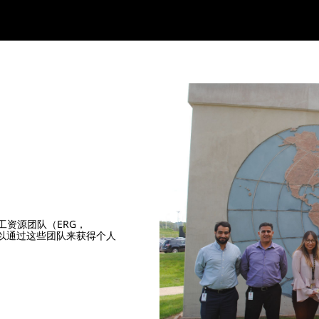
工资源团队（ERG，
其成员可以通过这些团队来获得个人