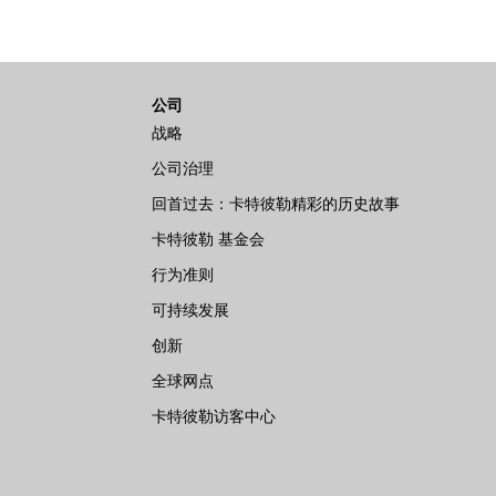
公司
战略
公司治理
回首过去：卡特彼勒精彩的历史故事
卡特彼勒 基金会
行为准则
可持续发展
创新
全球网点
卡特彼勒访客中心