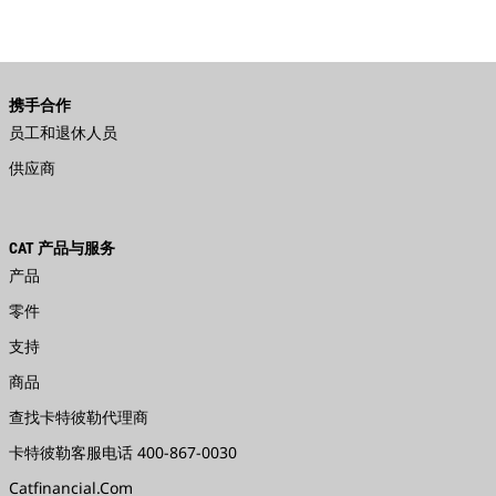
携手合作
员工和退休人员
供应商
CAT 产品与服务
产品
零件
支持
商品
查找卡特彼勒代理商
卡特彼勒客服电话 400-867-0030
Catfinancial.com