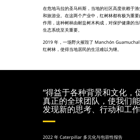
在危地马拉的圣马科斯，当地的社区高度依赖于渔
和旅游业。在这两个产业中，红树林都有极为重要
作用，这种树林由耐盐树木构成，对保护健康的当
生态系统至关重要。
2019 年，一场野火摧毁了 Manchón Guamuchal
红树林，使得当地居民的生活难以为继。
“得益于各种背景和文化，
真正的全球团队，使我们
发现新的思考、行动和工作
2022 年 Caterpillar 多元化与包容性报告