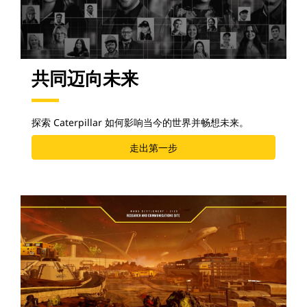
共同迈向未来
探索 Caterpillar 如何影响当今的世界并畅想未来。
走出第一步