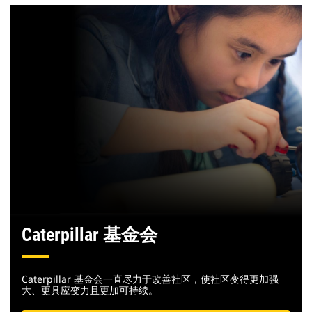
Caterpillar 基金会
Caterpillar 基金会一直尽力于改善社区，使社区变得更加强
大、更具应变力且更加可持续。