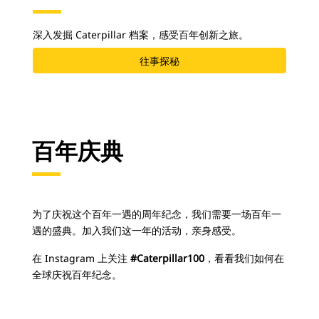
深入发掘 Caterpillar 档案，感受百年创新之旅。
往事探秘
百年庆典
为了庆祝这个百年一遇的周年纪念，我们需要一场百年一
遇的盛典。加入我们这一年的活动，亲身感受。
在 Instagram 上关注
#Caterpillar100
，看看我们如何在
全球庆祝百年纪念。