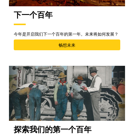
下一个百年
今年是开启我们下一个百年的第一年。未来将如何发展？
畅想未来
探索我们的第一个百年