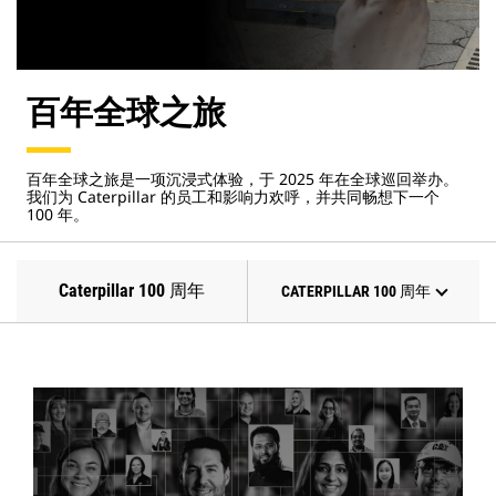
百年全球之旅
百年全球之旅是一项沉浸式体验，于 2025 年在全球巡回举办。
我们为 Caterpillar 的员工和影响力欢呼，并共同畅想下一个
100 年。
Caterpillar 100 周年
CATERPILLAR 100 周年