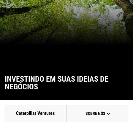
INVESTINDO EM SUAS IDEIAS DE
NEGÓCIOS
Caterpillar Ventures
SOBRE NÓS