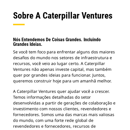
Sobre A Caterpillar Ventures
Nós Entendemos De Coisas Grandes. Incluindo
Grandes Ideias.
Se você tem foco para enfrentar alguns dos maiores
desafios do mundo nos setores de infraestrutura e
recursos, você veio ao lugar certo. A Caterpillar
Ventures não apenas investe capital, mas também
quer por grandes ideias para funcionar. Juntos,
queremos construir hoje para um amanhã melhor.
A Caterpillar Ventures quer ajudar você a crescer.
Temos informações detalhadas do setor
desenvolvidas a partir de gerações de colaboração e
investimento com nossos clientes, revendedores e
fornecedores. Somos uma das marcas mais valiosas
do mundo, com uma forte rede global de
revendedores e fornecedores, recursos de