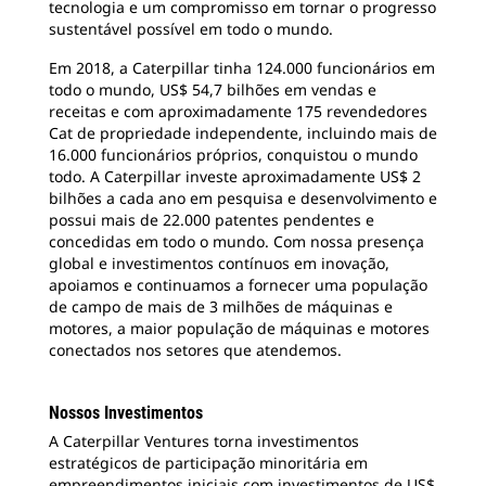
tecnologia e um compromisso em tornar o progresso
sustentável possível em todo o mundo.
Em 2018, a Caterpillar tinha 124.000 funcionários em
todo o mundo, US$ 54,7 bilhões em vendas e
receitas e com aproximadamente 175 revendedores
Cat de propriedade independente, incluindo mais de
16.000 funcionários próprios, conquistou o mundo
todo. A Caterpillar investe aproximadamente US$ 2
bilhões a cada ano em pesquisa e desenvolvimento e
possui mais de 22.000 patentes pendentes e
concedidas em todo o mundo. Com nossa presença
global e investimentos contínuos em inovação,
apoiamos e continuamos a fornecer uma população
de campo de mais de 3 milhões de máquinas e
motores, a maior população de máquinas e motores
conectados nos setores que atendemos.
Nossos Investimentos
A Caterpillar Ventures torna investimentos
estratégicos de participação minoritária em
empreendimentos iniciais com investimentos de US$