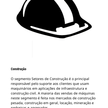
Construção
O segmento Setores de Construção é o principal
responsável pelo suporte aos clientes que usam
maquinários em aplicações de infraestrutura e
construção civil. A maioria das vendas de máquinas
neste segmento é feita nos mercados de construção
pesada, construção em geral, locação, mineração e
pedreiras e agregados.