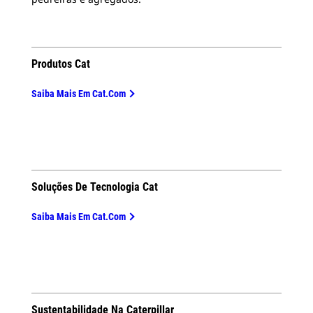
Produtos Cat
Saiba Mais Em Cat.com
Soluções De Tecnologia Cat
Saiba Mais Em Cat.com
Sustentabilidade Na Caterpillar