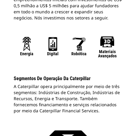
0,5 milhão a US$ 5 milhões para ajudar fundadores
em todo o mundo a crescer e expandir seus
negócios. Nós investimos nos setores a seguir.
Materiais
Energia
Digital
Robótica
Avançados
Segmentos De Operação Da Caterpillar
A Caterpillar opera principalmente por meio de três
segmentos: Indústrias de Construção, Indústrias de
Recursos, Energia e Transporte. Também
fornecemos financiamento e serviços relacionados
por meio da Caterpillar Financial Services.