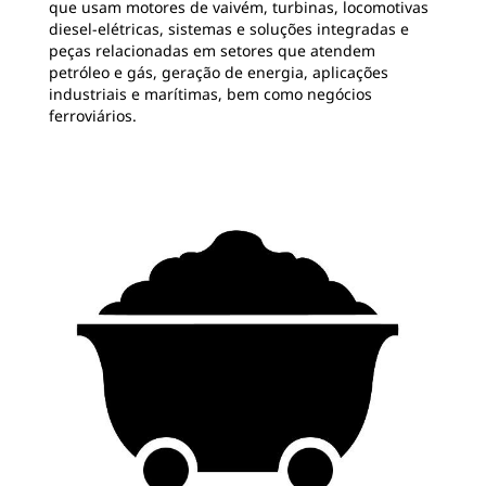
que usam motores de vaivém, turbinas, locomotivas
diesel-elétricas, sistemas e soluções integradas e
peças relacionadas em setores que atendem
petróleo e gás, geração de energia, aplicações
industriais e marítimas, bem como negócios
ferroviários.