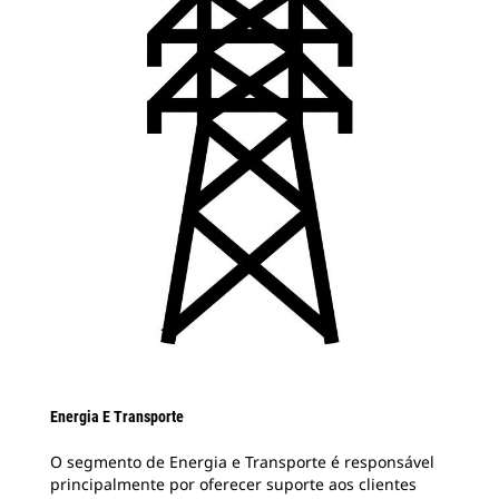
Energia E Transporte
O segmento de Energia e Transporte é responsável
principalmente por oferecer suporte aos clientes