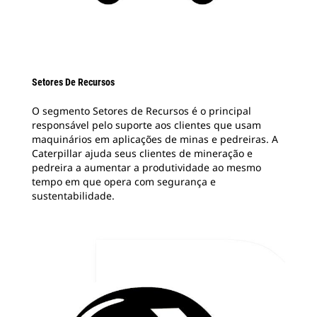
Setores De Recursos
O segmento Setores de Recursos é o principal
responsável pelo suporte aos clientes que usam
maquinários em aplicações de minas e pedreiras. A
Caterpillar ajuda seus clientes de mineração e
pedreira a aumentar a produtividade ao mesmo
tempo em que opera com segurança e
sustentabilidade.