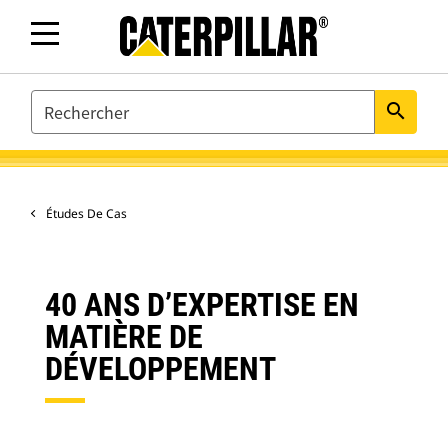
SEARCH
search
Études De Cas
40 ANS D’EXPERTISE EN
MATIÈRE DE
DÉVELOPPEMENT