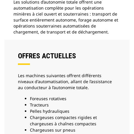
Les solutions d’autonomie totale offrent une
automatisation complète pour les opérations
minières à ciel ouvert et souterraines : transport de
surface entièrement autonome, forage autonome et
opérations souterraines automatisées de
chargement, de transport et de déchargement.
OFFRES ACTUELLES
Les machines suivantes offrent différents
niveaux d'automatisation, allant de l’assistance
au conducteur à l’autonomie totale.
Foreuses rotatives
Tracteurs
Pelles hydrauliques
Chargeuses compactes rigides et
chargeuses à chaînes compactes
Chargeuses sur pneus