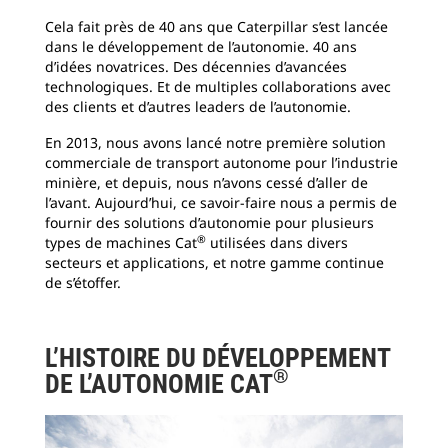
Cela fait près de 40 ans que Caterpillar s’est lancée
dans le développement de l’autonomie. 40 ans
d’idées novatrices. Des décennies d’avancées
technologiques. Et de multiples collaborations avec
des clients et d’autres leaders de l’autonomie.
En 2013, nous avons lancé notre première solution
commerciale de transport autonome pour l’industrie
minière, et depuis, nous n’avons cessé d’aller de
l’avant. Aujourd’hui, ce savoir-faire nous a permis de
fournir des solutions d’autonomie pour plusieurs
®
types de machines Cat
utilisées dans divers
secteurs et applications, et notre gamme continue
de s’étoffer.
L’HISTOIRE DU DÉVELOPPEMENT
®
DE L’AUTONOMIE CAT