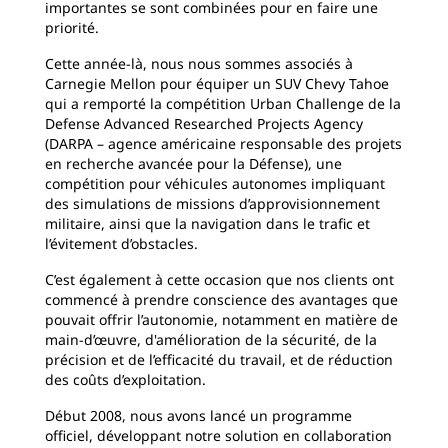
importantes se sont combinées pour en faire une
priorité.
Cette année-là, nous nous sommes associés à
Carnegie Mellon pour équiper un SUV Chevy Tahoe
qui a remporté la compétition Urban Challenge de la
Defense Advanced Researched Projects Agency
(DARPA – agence américaine responsable des projets
en recherche avancée pour la Défense), une
compétition pour véhicules autonomes impliquant
des simulations de missions d’approvisionnement
militaire, ainsi que la navigation dans le trafic et
l’évitement d’obstacles.
C’est également à cette occasion que nos clients ont
commencé à prendre conscience des avantages que
pouvait offrir l’autonomie, notamment en matière de
main-d’œuvre, d'amélioration de la sécurité, de la
précision et de l’efficacité du travail, et de réduction
des coûts d’exploitation.
Début 2008, nous avons lancé un programme
officiel, développant notre solution en collaboration