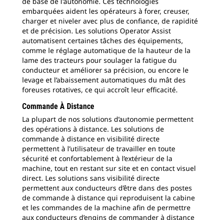
de base de l'autonomie. Ces technologies
embarquées aident les opérateurs à forer, creuser,
charger et niveler avec plus de confiance, de rapidité
et de précision. Les solutions Operator Assist
automatisent certaines tâches des équipements,
comme le réglage automatique de la hauteur de la
lame des tracteurs pour soulager la fatigue du
conducteur et améliorer sa précision, ou encore le
levage et l’abaissement automatiques du mât des
foreuses rotatives, ce qui accroît leur efficacité.
Commande À Distance
La plupart de nos solutions d’autonomie permettent
des opérations à distance. Les solutions de
commande à distance en visibilité directe
permettent à l’utilisateur de travailler en toute
sécurité et confortablement à l’extérieur de la
machine, tout en restant sur site et en contact visuel
direct. Les solutions sans visibilité directe
permettent aux conducteurs d’être dans des postes
de commande à distance qui reproduisent la cabine
et les commandes de la machine afin de permettre
aux conducteurs d’engins de commander à distance