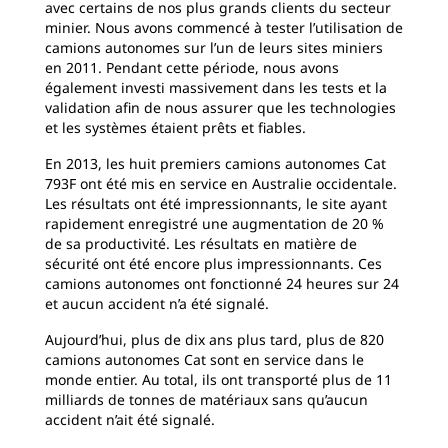
avec certains de nos plus grands clients du secteur
minier. Nous avons commencé à tester l’utilisation de
camions autonomes sur l’un de leurs sites miniers
en 2011. Pendant cette période, nous avons
également investi massivement dans les tests et la
validation afin de nous assurer que les technologies
et les systèmes étaient prêts et fiables.
En 2013, les huit premiers camions autonomes Cat
793F ont été mis en service en Australie occidentale.
Les résultats ont été impressionnants, le site ayant
rapidement enregistré une augmentation de 20 %
de sa productivité. Les résultats en matière de
sécurité ont été encore plus impressionnants. Ces
camions autonomes ont fonctionné 24 heures sur 24
et aucun accident n’a été signalé.
Aujourd’hui, plus de dix ans plus tard, plus de 820
camions autonomes Cat sont en service dans le
monde entier. Au total, ils ont transporté plus de 11
milliards de tonnes de matériaux sans qu’aucun
accident n’ait été signalé.