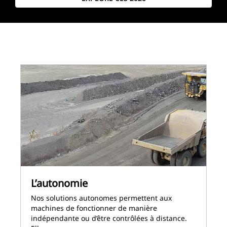
L’autonomie
Nos solutions autonomes permettent aux
machines de fonctionner de manière
indépendante ou d’être contrôlées à distance.