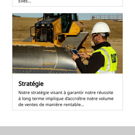
Elles…
Stratégie
Notre stratégie visant à garantir notre réussite
à long terme implique d’accroître notre volume
de ventes de manière rentable…