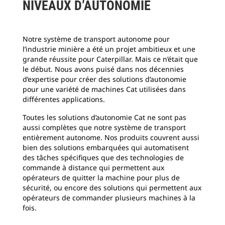
NIVEAUX D’AUTONOMIE
Notre système de transport autonome pour
l’industrie minière a été un projet ambitieux et une
grande réussite pour Caterpillar. Mais ce n’était que
le début. Nous avons puisé dans nos décennies
d’expertise pour créer des solutions d’autonomie
pour une variété de machines Cat utilisées dans
différentes applications.
Toutes les solutions d’autonomie Cat ne sont pas
aussi complètes que notre système de transport
entièrement autonome. Nos produits couvrent aussi
bien des solutions embarquées qui automatisent
des tâches spécifiques que des technologies de
commande à distance qui permettent aux
opérateurs de quitter la machine pour plus de
sécurité, ou encore des solutions qui permettent aux
opérateurs de commander plusieurs machines à la
fois.