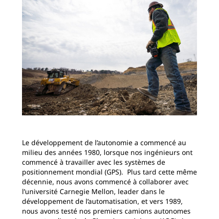
Le développement de l’autonomie a commencé au
milieu des années 1980, lorsque nos ingénieurs ont
commencé à travailler avec les systèmes de
positionnement mondial (GPS). Plus tard cette même
décennie, nous avons commencé à collaborer avec
l’université Carnegie Mellon, leader dans le
développement de l’automatisation, et vers 1989,
nous avons testé nos premiers camions autonomes