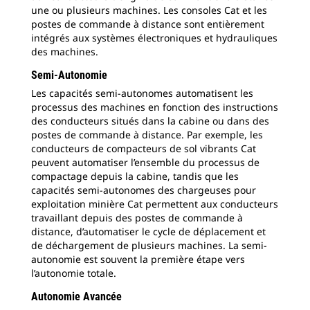
une ou plusieurs machines. Les consoles Cat et les
postes de commande à distance sont entièrement
intégrés aux systèmes électroniques et hydrauliques
des machines.
Semi-Autonomie
Les capacités semi-autonomes automatisent les
processus des machines en fonction des instructions
des conducteurs situés dans la cabine ou dans des
postes de commande à distance. Par exemple, les
conducteurs de compacteurs de sol vibrants Cat
peuvent automatiser l’ensemble du processus de
compactage depuis la cabine, tandis que les
capacités semi-autonomes des chargeuses pour
exploitation minière Cat permettent aux conducteurs
travaillant depuis des postes de commande à
distance, d’automatiser le cycle de déplacement et
de déchargement de plusieurs machines. La semi-
autonomie est souvent la première étape vers
l’autonomie totale.
Autonomie Avancée