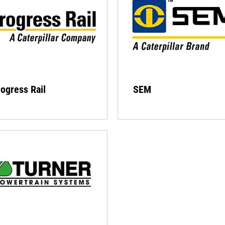
ogress Rail
SEM