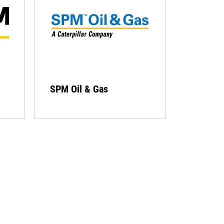
SPM Oil & Gas