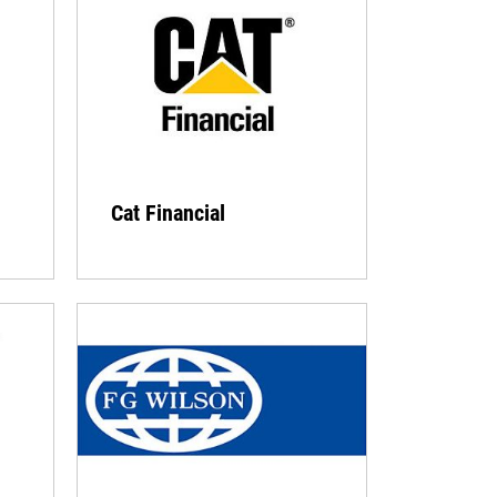
Cat Financial