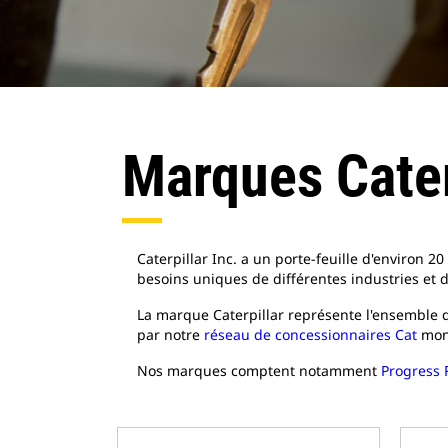
Marques Cater
Caterpillar Inc. a un porte-feuille d'environ
besoins uniques de différentes industries et 
La marque Caterpillar représente l'ensemble d
par notre
réseau de concessionnaires Cat
mond
Nos marques comptent notamment
Progress 