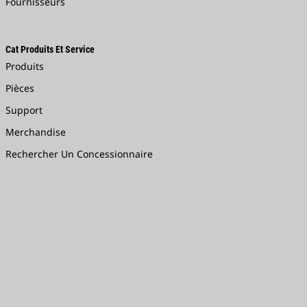
Fournisseurs
Cat Produits Et Service
Produits
Pièces
Support
Merchandise
Rechercher Un Concessionnaire