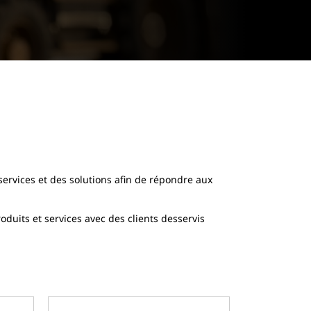
services et des solutions afin de répondre aux
duits et services avec des clients desservis