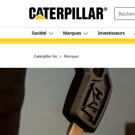
SEARCH
Société
Marques
Investisseurs
Caterpillar Inc
Marques