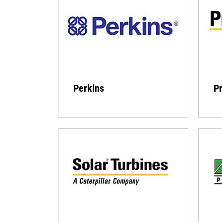
Perkins
Pr