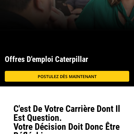
Offres D'emploi Caterpillar
POSTULEZ DÈS MAINTENANT
C'est De Votre Carrière Dont Il
Est Question.
Votre Décision Doit Donc Être