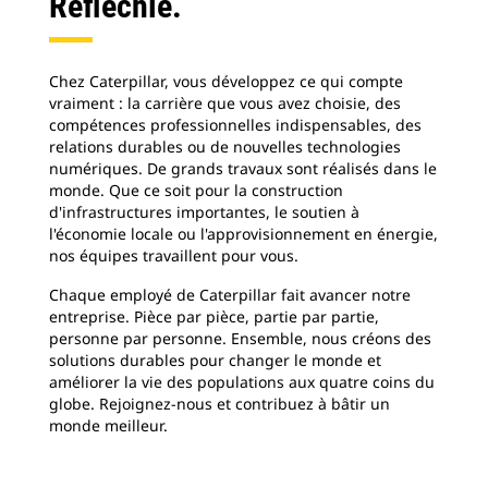
Réfléchie.
Chez Caterpillar, vous développez ce qui compte
vraiment : la carrière que vous avez choisie, des
compétences professionnelles indispensables, des
relations durables ou de nouvelles technologies
numériques. De grands travaux sont réalisés dans le
monde. Que ce soit pour la construction
d'infrastructures importantes, le soutien à
l'économie locale ou l'approvisionnement en énergie,
nos équipes travaillent pour vous.
Chaque employé de Caterpillar fait avancer notre
entreprise. Pièce par pièce, partie par partie,
personne par personne. Ensemble, nous créons des
solutions durables pour changer le monde et
améliorer la vie des populations aux quatre coins du
globe. Rejoignez-nous et contribuez à bâtir un
monde meilleur.