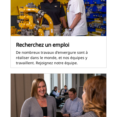
Recherchez un emploi
De nombreux travaux d'envergure sont à
réaliser dans le monde, et nos équipes y
travaillent. Rejoignez notre équipe.