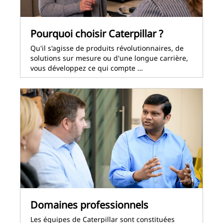
Pourquoi choisir Caterpillar ?
Qu'il s'agisse de produits révolutionnaires, de
solutions sur mesure ou d'une longue carrière,
vous développez ce qui compte …
Domaines professionnels
Les équipes de Caterpillar sont constituées