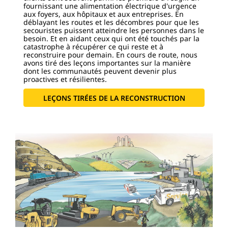
fournissant une alimentation électrique d'urgence
aux foyers, aux hôpitaux et aux entreprises. En
déblayant les routes et les décombres pour que les
secouristes puissent atteindre les personnes dans le
besoin. Et en aidant ceux qui ont été touchés par la
catastrophe à récupérer ce qui reste et à
reconstruire pour demain. En cours de route, nous
avons tiré des leçons importantes sur la manière
dont les communautés peuvent devenir plus
proactives et résilientes.
LEÇONS TIRÉES DE LA RECONSTRUCTION