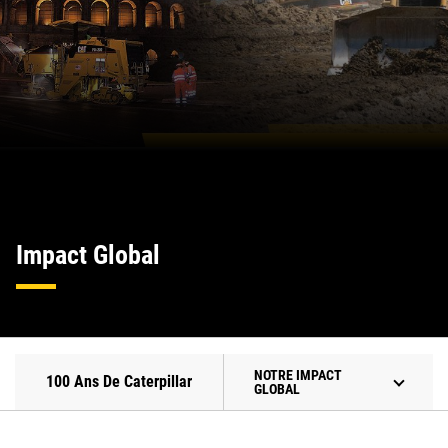
Impact Global
NOTRE IMPACT
100 Ans De Caterpillar
GLOBAL