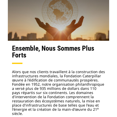
Ensemble, Nous Sommes Plus
Forts
Alors que nos clients travaillent à la construction des
infrastructures mondiales, la Fondation Caterpillar
œuvre à l'édification de communautés prospères.
Fondée en 1952, notre organisation philanthropique
a versé plus de 935 millions de dollars dans 110
pays répartis sur six continents. Les domaines
d'intervention de la Fondation comprennent la
restauration des écosystèmes naturels, la mise en
place d'infrastructures de base telles que l'eau et
e
l'énergie et la création de la main-d'œuvre du 21
siècle.