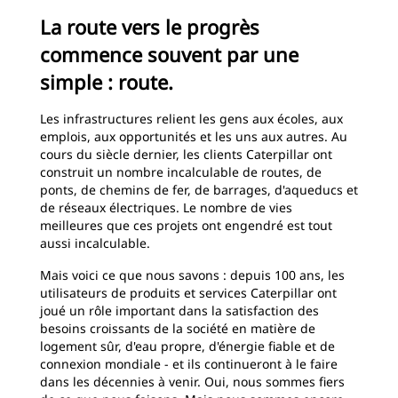
La route vers le progrès
commence souvent par une
simple : route.
Les infrastructures relient les gens aux écoles, aux
emplois, aux opportunités et les uns aux autres. Au
cours du siècle dernier, les clients Caterpillar ont
construit un nombre incalculable de routes, de
ponts, de chemins de fer, de barrages, d'aqueducs et
de réseaux électriques. Le nombre de vies
meilleures que ces projets ont engendré est tout
aussi incalculable.
Mais voici ce que nous savons : depuis 100 ans, les
utilisateurs de produits et services Caterpillar ont
joué un rôle important dans la satisfaction des
besoins croissants de la société en matière de
logement sûr, d'eau propre, d'énergie fiable et de
connexion mondiale - et ils continueront à le faire
dans les décennies à venir. Oui, nous sommes fiers