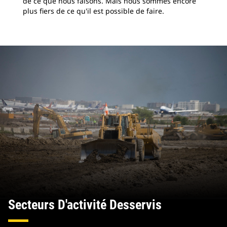
de ce que nous faisons. Mais nous sommes encore
plus fiers de ce qu'il est possible de faire.
Secteurs D'activité Desservis