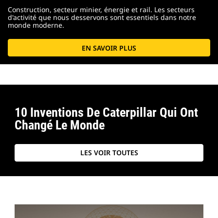
Construction, secteur minier, énergie et rail. Les secteurs
d'activité que nous desservons sont essentiels dans notre
monde moderne.
EN SAVOIR PLUS
10 Inventions De Caterpillar Qui Ont
Changé Le Monde
LES VOIR TOUTES