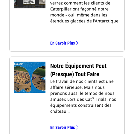
verrez comment les clients de
Caterpillar ont façonné notre
monde - oui, même dans les
étendues glacées de l'Antarctique.
En Savoir Plus
Notre Équipement Peut
(presque) Tout Faire
Le travail de nos clients est une
affaire sérieuse. Mais nous
prenons aussi le temps de nous
®
amuser. Lors des Cat
Trials, nos
équipements construisent des
château…
En Savoir Plus