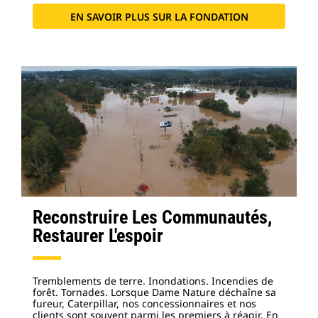
EN SAVOIR PLUS SUR LA FONDATION
Reconstruire Les Communautés,
Restaurer L'espoir
Tremblements de terre. Inondations. Incendies de
forêt. Tornades. Lorsque Dame Nature déchaîne sa
fureur, Caterpillar, nos concessionnaires et nos
clients sont souvent parmi les premiers à réagir. En