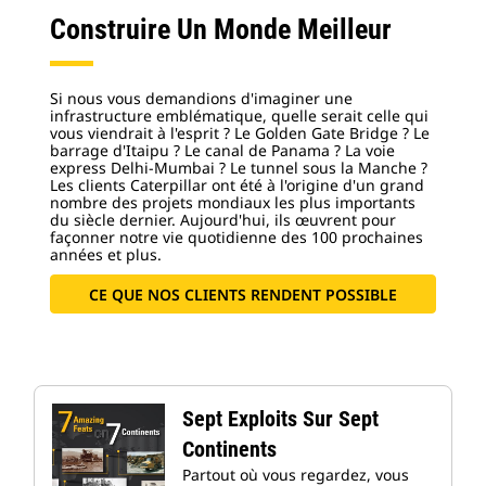
Construire Un Monde Meilleur
Si nous vous demandions d'imaginer une
infrastructure emblématique, quelle serait celle qui
vous viendrait à l'esprit ? Le Golden Gate Bridge ? Le
barrage d'Itaipu ? Le canal de Panama ? La voie
express Delhi-Mumbai ? Le tunnel sous la Manche ?
Les clients Caterpillar ont été à l'origine d'un grand
nombre des projets mondiaux les plus importants
du siècle dernier. Aujourd'hui, ils œuvrent pour
façonner notre vie quotidienne des 100 prochaines
années et plus.
CE QUE NOS CLIENTS RENDENT POSSIBLE
Sept Exploits Sur Sept
Continents
Partout où vous regardez, vous