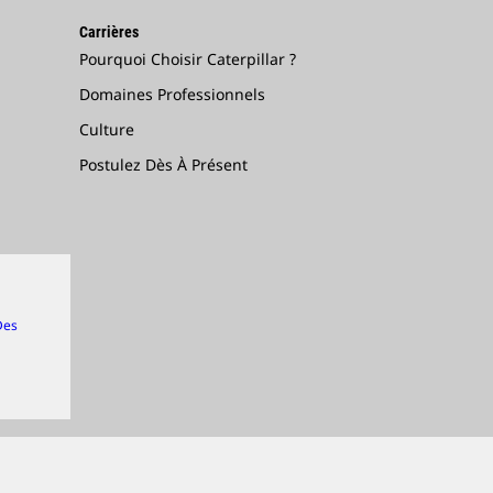
Carrières
Pourquoi Choisir Caterpillar ?
Domaines Professionnels
Culture
Postulez Dès À Présent
Des