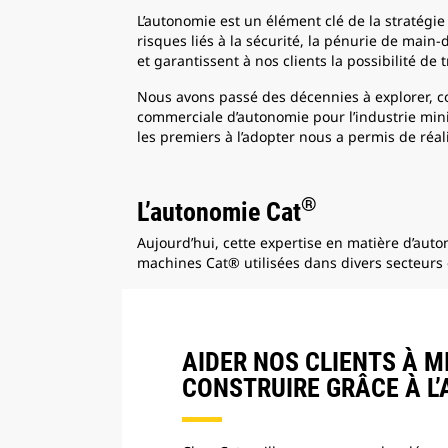
L’autonomie est un élément clé de la stratégie d
risques liés à la sécurité, la pénurie de main-
et garantissent à nos clients la possibilité de 
Nous avons passé des décennies à explorer, co
commerciale d’autonomie pour l’industrie minièr
les premiers à l’adopter nous a permis de réali
®
L’autonomie Cat
Aujourd’hui, cette expertise en matière d’aut
machines Cat® utilisées dans divers secteurs 
AIDER NOS CLIENTS À M
CONSTRUIRE GRÂCE À L