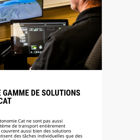
 GAMME DE SOLUTIONS
CAT
utonomie Cat ne sont pas aussi
stème de transport entièrement
couvrent aussi bien des solutions
isent des tâches individuelles que des