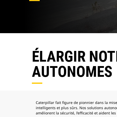
ÉLARGIR NOT
AUTONOMES
Caterpillar fait figure de pionnier dans la mi
intelligents et plus sûrs. Nos solutions auto
améliorent la sécurité, l’efficacité et aident l