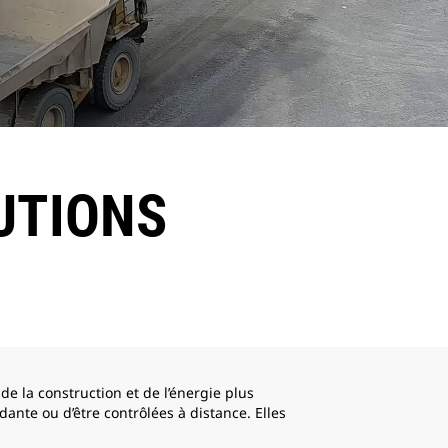
UTIONS
de la construction et de l’énergie plus
nte ou d’être contrôlées à distance. Elles