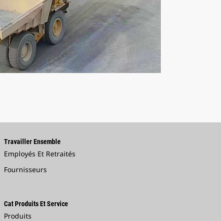
Travailler Ensemble
Employés Et Retraités
Fournisseurs
Cat Produits Et Service
Produits