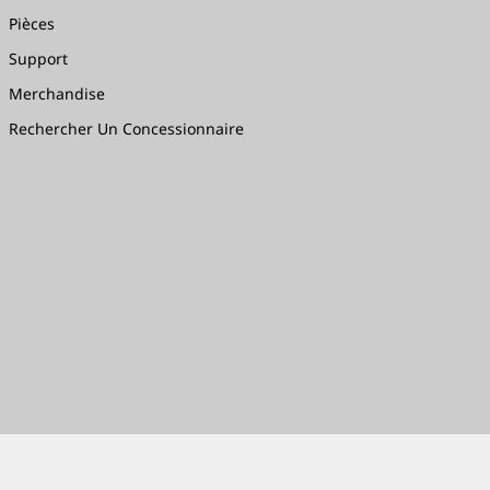
Pièces
Support
Merchandise
Rechercher Un Concessionnaire