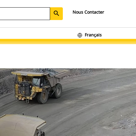
Nous Contacter
search
Français