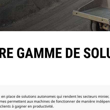
RE GAMME DE SOL
se en place de solutions autonomes qui rendent les secteurs minier, 
nomes permettent aux machines de fonctionner de manière indépenda
es clients à gagner en productivité.