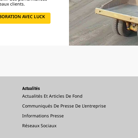
aux clients.
BORATION AVEC LUCK
Actualités
Actualités Et Articles De Fond
Communiqués De Presse De L'entreprise
Informations Presse
Réseaux Sociaux