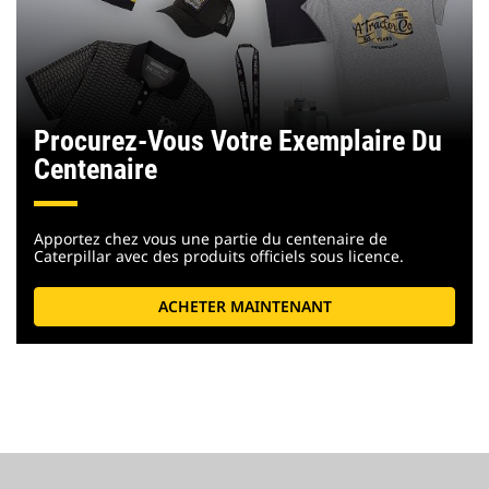
Procurez-Vous Votre Exemplaire Du
Centenaire
Apportez chez vous une partie du centenaire de
Caterpillar avec des produits officiels sous licence.
ACHETER MAINTENANT