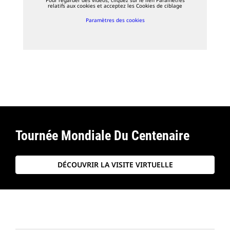
relatifs aux cookies et acceptez les Cookies de ciblage
Paramètres des cookies
Tournée Mondiale Du Centenaire
DÉCOUVRIR LA VISITE VIRTUELLE