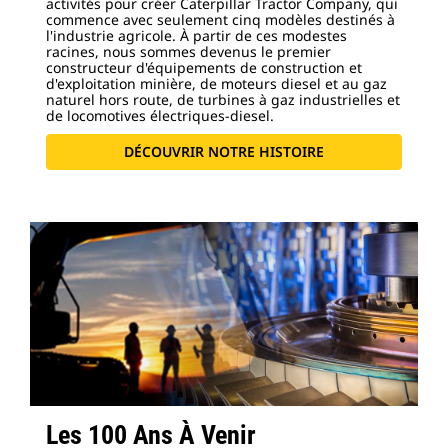
activités pour créer Caterpillar Tractor Company, qui
commence avec seulement cinq modèles destinés à
l'industrie agricole. À partir de ces modestes
racines, nous sommes devenus le premier
constructeur d'équipements de construction et
d'exploitation minière, de moteurs diesel et au gaz
naturel hors route, de turbines à gaz industrielles et
de locomotives électriques-diesel.
DÉCOUVRIR NOTRE HISTOIRE
Les 100 Ans À Venir