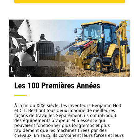
Les 100 Premières Années
À la fin du XIXe siècle, les inventeurs Benjamin Holt
et C.L. Best ont tous deux imaginé de meilleures
façons de travailler. Séparément, ils ont introduit
des équipements à vapeur et à essence qui
pouvaient fonctionner plus longtemps et plus
rapidement que les machines tirées par des
chevaux. En 1925, ils combinent leurs forces et leurs