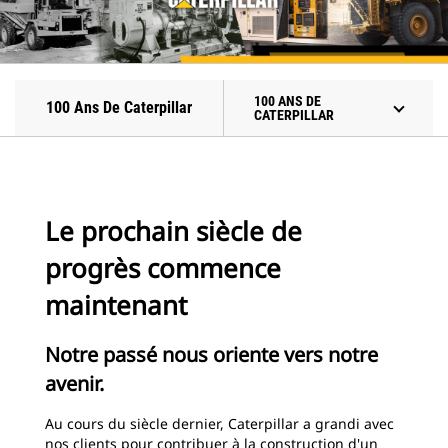
100 ANS DE
100 Ans De Caterpillar
CATERPILLAR
Le prochain siècle de
progrès commence
maintenant
Notre passé nous oriente vers notre
avenir.
Au cours du siècle dernier, Caterpillar a grandi avec
nos clients pour contribuer à la construction d'un