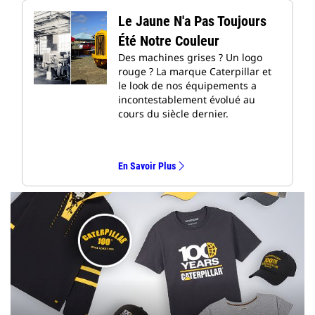
Le Jaune N'a Pas Toujours
Été Notre Couleur
Des machines grises ? Un logo
rouge ? La marque Caterpillar et
le look de nos équipements a
incontestablement évolué au
cours du siècle dernier.
En Savoir Plus