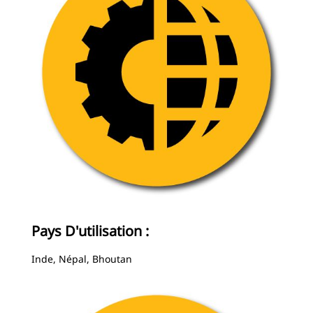
Pays D'utilisation :
Inde, Népal, Bhoutan