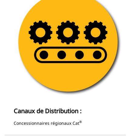
Canaux de Distribution :
®
Concessionnaires régionaux Cat