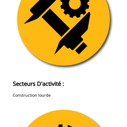
Secteurs D'activité :
Construction lourde