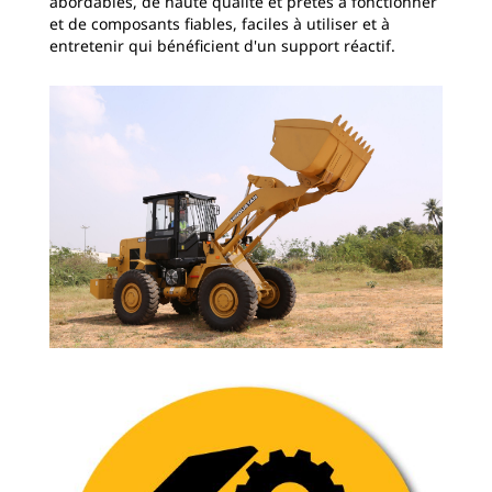
abordables, de haute qualité et prêtes à fonctionner
et de composants fiables, faciles à utiliser et à
entretenir qui bénéficient d'un support réactif.