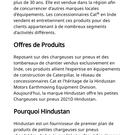
plus de 30 ans. Elle est vendue dans la région afin
de concurrencer d'autres marques locales
®
d'équipements. Les concessionnaires Cat
en Inde
vendent et entretiennent ces produits pour des
clients appartenant à de nombreux segments
d'activités différents.
Offres de Produits
Reposant sur des chargeuses sur pneus et des
tombereaux de chantier vendus exclusivement en
Inde, ces produits allient l'expertise en équipements
de construction de Caterpillar, le réseau de
concessionnaires Cat et l'héritage de la Hindustan
Motors Earthmoving Equipment Division.
Aoujourd'hui, la marque Hindustan offre les petites
Chargeuses sur pneus 2021D Hindustan.
Pourquoi Hindustan
Hindustan est un fournisseur de premier plan de
produits de petites chargeuses sur pneus