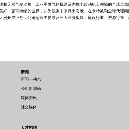
和天然气发动机、工业用燃气轮机以及内燃电传动机车领域的全球卓越制造
美好、更可持续的世界，并为低碳未来做出贡献。在卡特彼勒全球代理商
大洲开展业务，公司运营主要涉及三大业务板块：建设行业、资源行业、
新闻
新闻与动态
公司新闻稿
媒体资讯
社交媒体
人才招聘