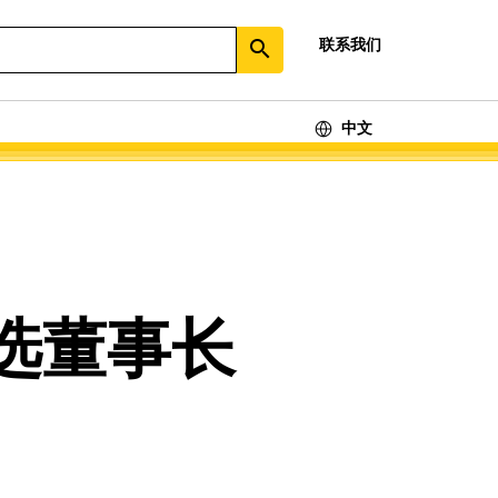
联系我们
search
中文
选董事长