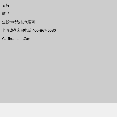
支持
商品
查找卡特彼勒代理商
卡特彼勒客服电话 400-867-0030
Catfinancial.com