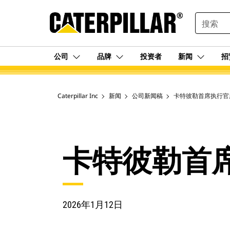
SEARCH
公司
品牌
投资者
新闻
招
Caterpillar Inc
新闻
公司新闻稿
卡特彼勒首席执行官
卡特彼勒首
2026年1月12日