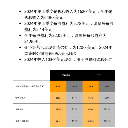
2024年第四季度销售和收入为162亿美元；全年销
售和收入为648亿美元
2024年第四季度每股盈利为5.78美元；调整后每股
盈利为5.14美元
全年每股盈利为22.05美元；调整后每股盈利为
21.90美元
企业经营活动现金流强劲，为120亿美元；2024年
结束时公司拥有69亿美元现金
2024年投入103亿美元现金，用于股票回购和分红