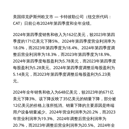
美国得克萨斯州欧文市 — 卡特彼勒公司（纽交所代码：
CAT）日前公布2024年第四季度和全年业绩。
2024年第四季度销售和收入为162亿美元，较2023年第四
季度的171亿美元下降5%。2024年第四季度营业利润率为
18.0%，而2023年第四季度为18.4%。2024年第四季度调
整后营业利润率为18.3%，而2023年第四季度为18.9%。
2024年第四季度每股盈利为5.78美元，而2023年第四季度
每股盈利为5.28美元。2024年第四季度调整后每股盈利为
5.14美元，而2023年第四季度调整后每股盈利为5.23美
元。
2024年全年销售和收入为648亿美元，较2023年的671亿
美元下降3%。该下降反映了35亿美元的销量下降，部分被
12亿美元的价格上涨所抵消。销量下降的主要原因是终端
用户设备销量减少。2024年营业利润率为20.2%，而2023
年营业利润率为19.3%。2024年调整后营业利润率为
20.7%，而2023年调整后营业利润率为20.5%。2024年全