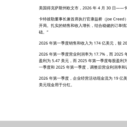
美国得克萨斯州欧文市，2026 年 4 月 30 日—
卡特彼勒董事长兼首席执行官康益桥（Joe Cr
开局。扎实的销售和收入增长，结合稳健的订单情
础。”
2026 年第一季度销售和收入为 174 亿美元，较 
2026 年第一季度营业利润率为 17.7%，而 2025
盈利为 5.47 美元，而 2025 年第一季度每股盈利为
一季度和 2025 年第一季度，调整后营业利润率
2026 年第一季度，企业经营活动现金流为 19 
美元现金用于分红。