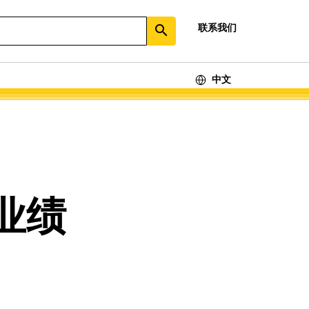
联系我们
search
中文
业绩