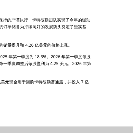
境中保持的严谨执行，卡特彼勒团队实现了今年的强劲
的订单储备为持续向好的发展势头奠定了坚实基
元的销量提升和 4.26 亿美元的价格上涨。
025 年第一季度为 18.3%。2026 年第一季度每股
 年第一季度调整后每股盈利为 4.25 美元。2026 年第
 亿美元现金用于回购卡特彼勒普通股，并投入 7 亿