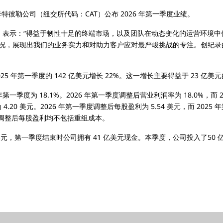
—卡特彼勒公司（纽交所代码：CAT）公布 2026 年第一季度业绩。
eed）表示：“得益于韧性十足的终端市场，以及团队在动态变化的运营环
况，展现出我们的业务实力和对助力客户应对最严峻挑战的专注。创纪录
2025 年第一季度的 142 亿美元增长 22%。这一增长主要得益于 23 亿美
 年第一季度为 18.1%。2026 年第一季度调整后营业利润率为 18.0%，而 2
 4.20 美元。2026 年第一季度调整后每股盈利为 5.54 美元，而 2025
和调整后每股盈利均不包括重组成本。
亿美元，第一季度结束时公司拥有 41 亿美元现金。本季度，公司投入了50