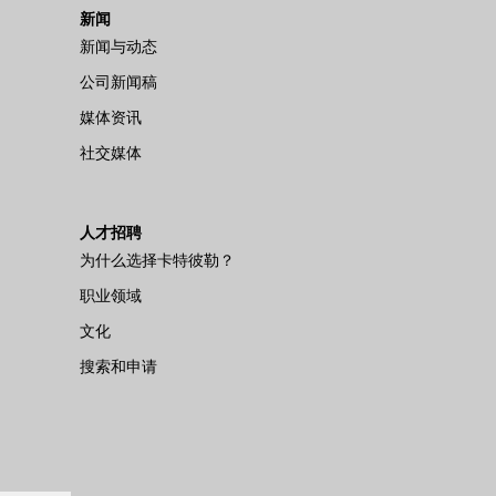
新闻
新闻与动态
公司新闻稿
媒体资讯
社交媒体
人才招聘
为什么选择卡特彼勒？
职业领域
文化
搜索和申请