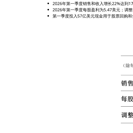
2026年第一季度销售和收入增长22%达到1
2026年第一季度每股盈利为5.47美元；调整
第一季度投入
亿美元现金用于股票回购和
57