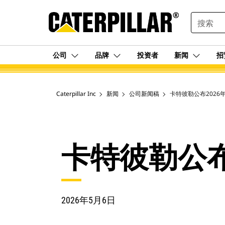
SEARCH
公司
品牌
投资者
新闻
招
Caterpillar Inc
新闻
公司新闻稿
卡特彼勒公布2026
卡特彼勒公布
2026年5月6日