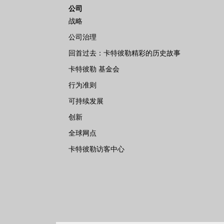
公司
战略
公司治理
回首过去：卡特彼勒精彩的历史故事
卡特彼勒 基金会
行为准则
可持续发展
创新
全球网点
卡特彼勒访客中心