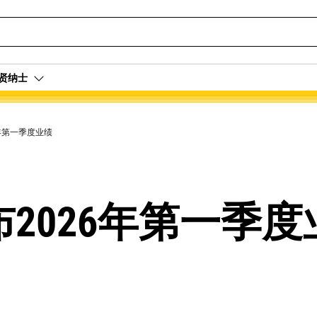
贤纳士
年第一季度业绩
2026年第一季度