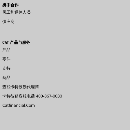
携手合作
员工和退休人员
供应商
CAT 产品与服务
产品
零件
支持
商品
查找卡特彼勒代理商
卡特彼勒客服电话 400-867-0030
Catfinancial.com