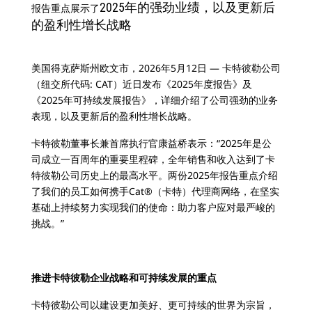
2025年的强劲业绩，以及更新后
报告重点展示了
的盈利性增长战略
美国得克萨斯州欧文市，2026年5月12日 — 卡特彼勒公司
（纽交所代码: CAT）近日发布《2025年度报告》及
《2025年可持续发展报告》，详细介绍了公司强劲的业务
表现，以及更新后的盈利性增长战略。
卡特彼勒董事长兼首席执行官康益桥表示：“2025年是公
司成立一百周年的重要里程碑，全年销售和收入达到了卡
特彼勒公司历史上的最高水平。两份2025年报告重点介绍
了我们的员工如何携手Cat®（卡特）代理商网络，在坚实
基础上持续努力实现我们的使命：助力客户应对最严峻的
挑战。”
推进卡特彼勒企业战略和可持续发展的重点
卡特彼勒公司以建设更加美好、更可持续的世界为宗旨，