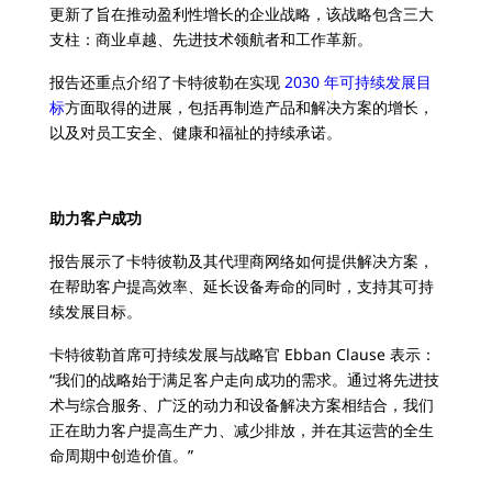
更新了旨在推动盈利性增长的企业战略，该战略包含三大
支柱：商业卓越、先进技术领航者和工作革新。
报告还重点介绍了卡特彼勒在实现
2030 年可持续发展目
标
方面取得的进展，包括再制造产品和解决方案的增长，
以及对员工安全、健康和福祉的持续承诺。
助力客户成功
报告展示了卡特彼勒及其代理商网络如何提供解决方案，
在帮助客户提高效率、延长设备寿命的同时，支持其可持
续发展目标。
卡特彼勒首席可持续发展与战略官 Ebban Clause 表示：
“我们的战略始于满足客户走向成功的需求。通过将先进技
术与综合服务、广泛的动力和设备解决方案相结合，我们
正在助力客户提高生产力、减少排放，并在其运营的全生
命周期中创造价值。”