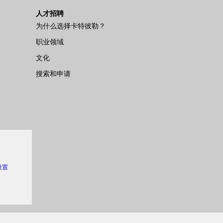
人才招聘
为什么选择卡特彼勒？
职业领域
文化
搜索和申请
 设置