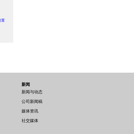
 设置
新闻
新闻与动态
公司新闻稿
媒体资讯
社交媒体