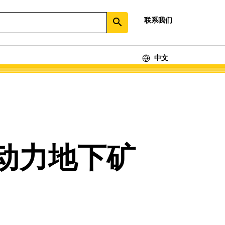
联系我们
search
中文
动力地下矿