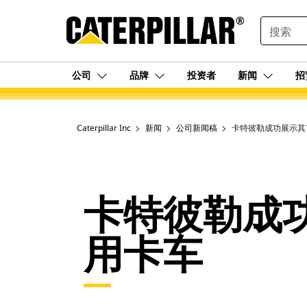
SEARCH
公司
品牌
投资者
新闻
招
Caterpillar Inc
新闻
公司新闻稿
卡特彼勒成功展示其
卡特彼勒成
用卡车