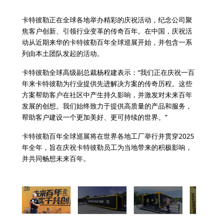
卡特彼勒正在全球各地举办精彩的庆祝活动，纪念公司聚
焦客户创新、引领行业变革的传奇百年。在中国，庆祝活
动从近期来华的卡特彼勒百年全球巡展开始，并包含一系
列由本土团队发起的活动。
卡特彼勒全球高级副总裁杨程建表示：“我们正在庆祝一百
年来卡特彼勒为行业提供先进解决方案的传奇历程。这些
方案帮助客户在社区中产生持久影响，并激发对未来百年
发展的创想。我们始终致力于提供高质量的产品和服务，
帮助客户建设一个更加美好、更可持续的世界。”
卡特彼勒百年全球巡展将在世界各地工厂举行并贯穿2025
年全年，旨在庆祝卡特彼勒员工为当地带来的积极影响，
并共同畅想未来百年。