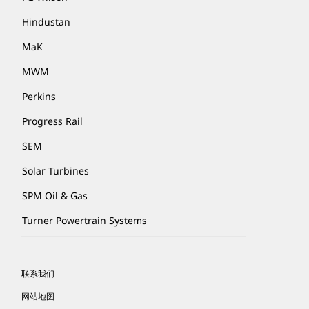
Hindustan
MaK
MWM
Perkins
Progress Rail
SEM
Solar Turbines
SPM Oil & Gas
Turner Powertrain Systems
联系我们
网站地图