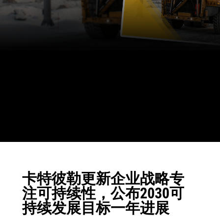
卡特彼勒更新企业战略专
注可持续性，公布2030可
持续发展目标一年进展