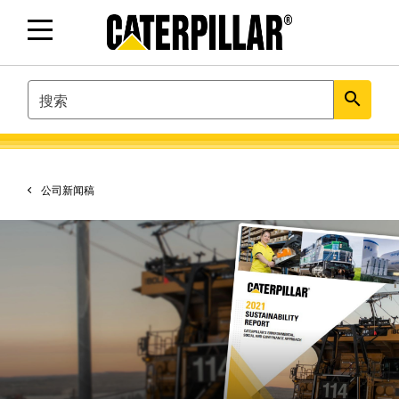
SEARCH
search
公司新闻稿