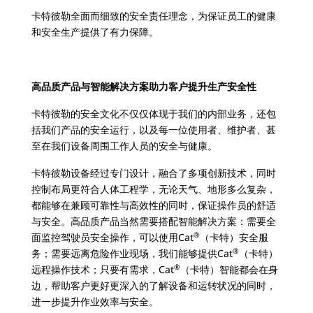
卡特彼勒全面而细致的安全责任理念，为保证员工的健康
和安全生产提供了有力保障。
高品质产品与智能解决方案助力客户提升生产安全性
卡特彼勒的安全文化不仅仅体现于我们的内部业务，还包
括我们产品的安全运行，以及每一位使用者、维护者、甚
至在我们设备周围工作人员的安全与健康。
卡特彼勒设备经过专门设计，融合了多项创新技术，同时
控制布局更符合人体工程学，无论天气、地形多么复杂，
都能够在兼顾可靠性与高效性的同时，保证操作员的舒适
与安全。高品质产品当然需要搭配智能解决方案：需要全
®
面监控驾驶员安全操作，可以使用Cat
（卡特）安全服
®
务；需要远离危险作业现场，我们能够提供Cat
（卡特）
®
远程操作技术；只要有需求，Cat
（卡特）智能都会在身
边，帮助客户更好更深入的了解设备和运转状况的同时，
进一步提升作业效率与安全。