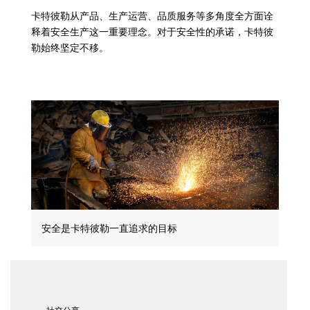
卡特彼勒从产品、生产运营、品质服务等多角度全方面诠
释着安全生产这一重要理念。对于安全性的承诺，卡特彼
勒始终坚定不移。
安全是卡特彼勒一直追求的目标