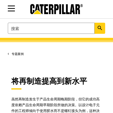
SEARCH
search
专题案例
将再制造提高到新水平
虽然再制造发生于产品生命周期晚期阶段，但它的成功高
度依赖产品生命周期早期阶段所做的决策。以设计电子元
件的工程师倾向于使用胶水而不是螺钉接头为例，这种决