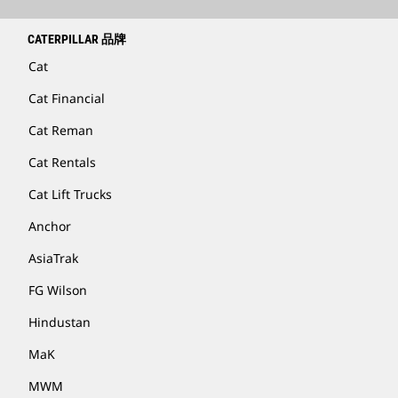
CATERPILLAR 品牌
Cat
Cat Financial
Cat Reman
Cat Rentals
Cat Lift Trucks
Anchor
AsiaTrak
FG Wilson
Hindustan
MaK
MWM