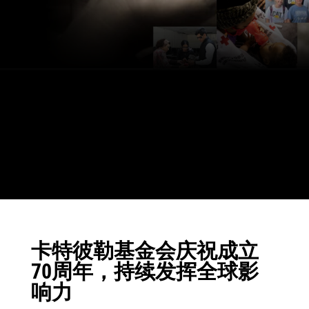
卡特彼勒基金会庆祝成立
70周年，持续发挥全球影
响力