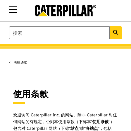
SEARCH
search
法律通知
使用条款
欢迎访问 Caterpillar Inc. 的网站。除非 Caterpillar 对任
何网站另有规定，否则本使用条款（下称本“
使用条款
”）
包含对 Caterpillar 网站（下称“
站点
”或“
各站点
”，包括