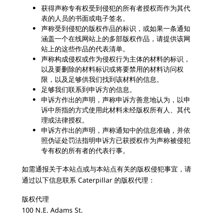
获得声称专有权受到侵犯的所有者授权而作为其代
表的人员的书面或电子签名。
声称受到侵犯的版权作品的标识，或如果一条通知
涵盖一个在线网站上的多部版权作品，请提供该网
站上的这些作品的代表清单。
声称构成侵权或作为侵权行为主体的材料的标识，
以及要删除的材料标识或将要禁用的材料访问权
限，以及足够供我们找到该材料的信息。
足够我们联系到申诉方的信息。
申诉方作出的声明，声称申诉方善意地认为，以申
诉中所指的方式使用此材料未经版权所有人、其代
理或法律授权。
申诉方作出的声明，声称通知中的信息准确，并依
照伪证处罚法指明申诉方已获授权作为声称被侵犯
专有权的所有者的代表行事。
如需通报关于本站点或与本站点有关的版权侵犯事宜，请
通过以下信息联系 Caterpillar 的版权代理：
版权代理
100 N.E. Adams St.