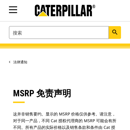
SEARCH
search
法律通知
MSRP 免责声明
这并非销售要约。显示的 MSRP 价格仅供参考。请注意，
对于同一产品，不同 Cat 授权代理商的 MSRP 可能会有所
不同。所有产品的实际价格以及销售条款和条件由 Cat 授