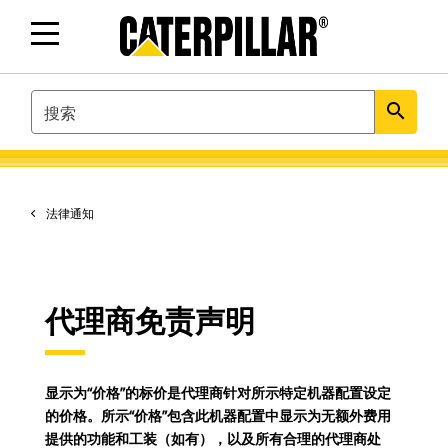
SEARCH
search
法律通知
代理商免责声明
显示为“价格”的标价是代理商针对所示特定机器配置设定
的价格。所示“价格”包含此机器配置中显示为无额外费用
提供的功能和工装（如有），以及所有合理的代理商处