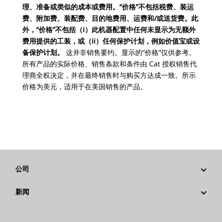
理、准备或类似的成本或费用。“价格”不包括税费、装运
费、附加费、装配费、目的地费用、运费和/或送货费。此
外，“价格”不包括（i）此机器配置中任何未显示为无额外
费用提供的工装，或（ii）任何保护计划，例如价值宝或设
备保护计划。
这并非销售要约。显示的“价格”仅供参考。
所有产品的实际价格、销售条款和条件由 Cat 授权销售代
理商全权决定，并在最终销售时与购买方达成一致。所示
价格为美元，适用于在美国销售的产品。
公司
战略
新闻
公司治理
新闻与动态