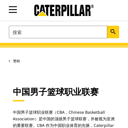
SEARCH
search
赞助
中国男子篮球职业联赛
中国男子篮球职业联赛（CBA，Chinese Basketball
Association）是中国的顶级男子篮球联赛，并被视为亚洲
的重要联赛。CBA 作为中国职业体育的先驱，Caterpillar